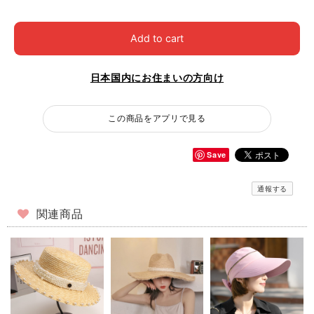
Add to cart
日本国内にお住まいの方向け
この商品をアプリで見る
Save
通報する
関連商品