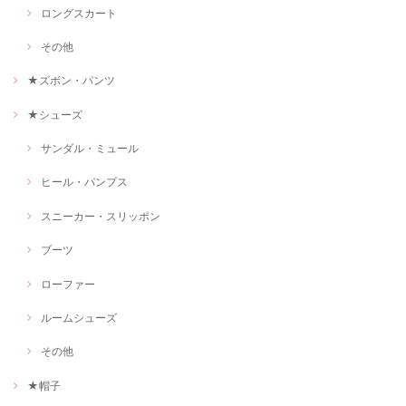
ロングスカート
その他
★ズボン・パンツ
★シューズ
サンダル・ミュール
ヒール・パンプス
スニーカー・スリッポン
ブーツ
ローファー
ルームシューズ
その他
★帽子