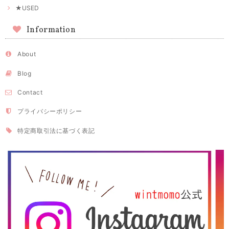
★USED
Information
About
Blog
Contact
プライバシーポリシー
特定商取引法に基づく表記