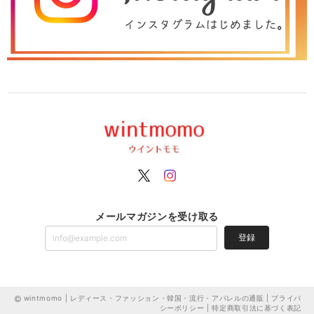
メールマガジンを受け取る
登録
wintmomo | レディース・ファッション・韓国・流行・アパレルの通販 |
プライバ
シーポリシー
|
特定商取引法に基づく表記