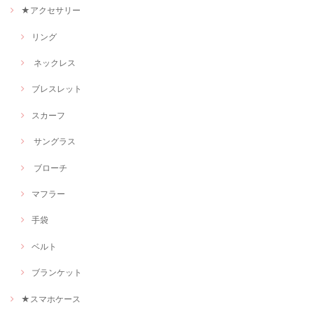
★アクセサリー
リング
ネックレス
ブレスレット
スカーフ
サングラス
ブローチ
マフラー
手袋
ベルト
ブランケット
★スマホケース