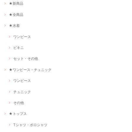
★新商品
★全商品
★水着
ワンピース
ビキニ
セット・その他
★ワンピース・チュニック
ワンピース
チュニック
その他
★トップス
Tシャツ・ポロシャツ