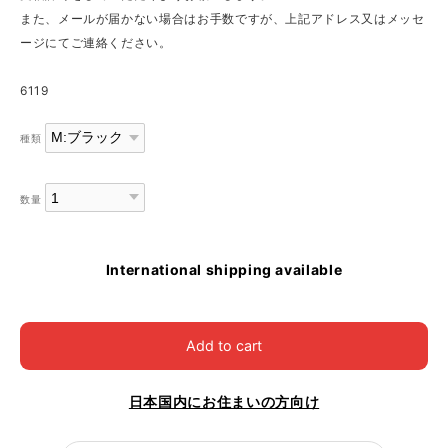
また、メールが届かない場合はお手数ですが、上記アドレス又はメッセ
ージにてご連絡ください。
6119
種類
数量
International shipping available
Add to cart
日本国内にお住まいの方向け