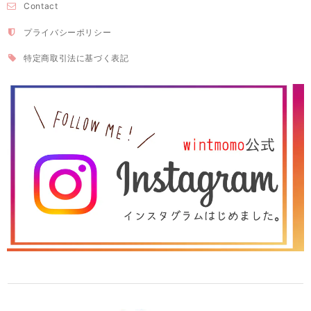
Contact
プライバシーポリシー
特定商取引法に基づく表記