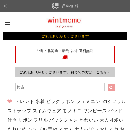
送料無料
ご来店ありがとうございます
沖縄・北海道・離島 以外 送料無料
ご来店ありがとうございます。初めての方は（こちら）
トレンド 水着 ビックリボン フェミニン 6119 フリル
ストラップ スイムウェア モノキニ ワンピース パッド
付き リボン フリル バックシャン かわいい 大人可愛い
きれいめ シンプル 華やか 大人 大人っぽい おしゃれ お