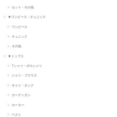
セット・その他
★ワンピース・チュニック
ワンピース
チュニック
その他
★トップス
Tシャツ・ポロシャツ
シャツ・ブラウス
キャミ・タンク
カーディガン
セーター
ベスト