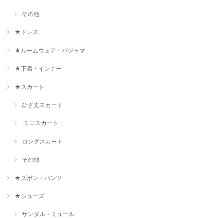
その他
★ドレス
★ルームウェア・パジャマ
★下着・インナー
★スカート
ひざ丈スカート
ミニスカート
ロングスカート
その他
★ズボン・パンツ
★シューズ
サンダル・ミュール