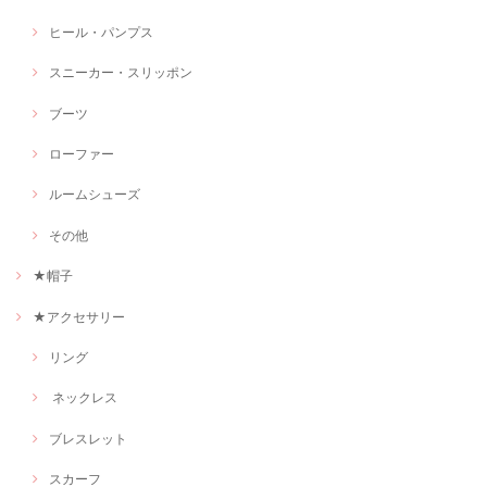
ヒール・パンプス
スニーカー・スリッポン
ブーツ
ローファー
ルームシューズ
その他
★帽子
★アクセサリー
リング
ネックレス
ブレスレット
スカーフ