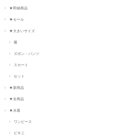
★即納商品
★セール
★大きいサイズ
服
ズボン・パンツ
スカート
セット
★新商品
★全商品
★水着
ワンピース
ビキニ