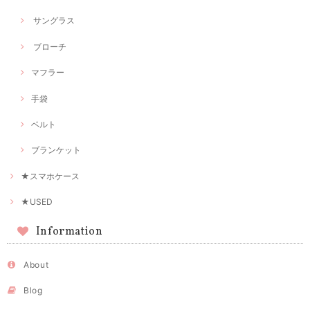
サングラス
ブローチ
マフラー
手袋
ベルト
ブランケット
★スマホケース
★USED
Information
About
Blog