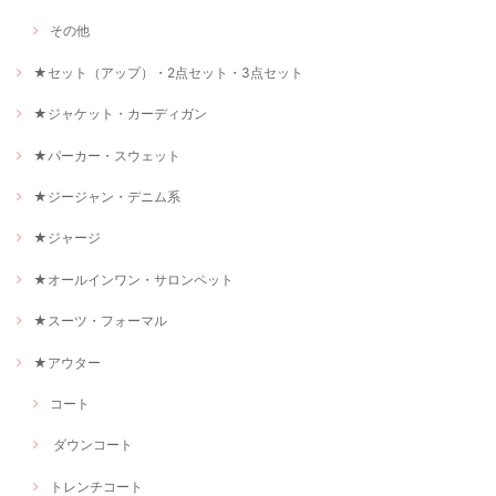
その他
★セット（アップ）・2点セット・3点セット
★ジャケット・カーディガン
★パーカー・スウェット
★ジージャン・デニム系
★ジャージ
★オールインワン・サロンペット
★スーツ・フォーマル
★アウター
コート
ダウンコート
トレンチコート