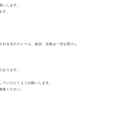
願いします。
ます。
される方のクレーム、返品、交換は一切お受けし
ております。
していただくようお願いします。
連絡ください。