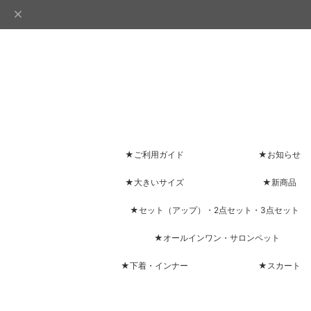
★ご利用ガイド
★お知らせ
★大きいサイズ
★新商品
★セット（アップ）・2点セット・3点セット
★オールインワン・サロンペット
★下着・インナー
★スカート