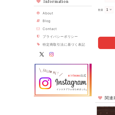
Information
数量
About
Blog
Contact
プライバシーポリシー
特定商取引法に基づく表記
関連