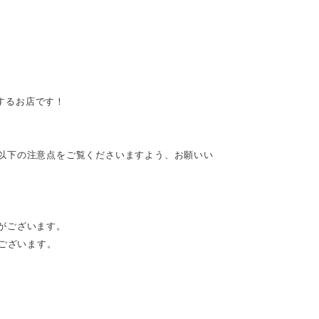
供するお店です！
以下の注意点をご覧くださいますよう、お願いい
がございます。
がございます。