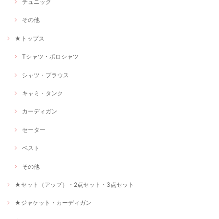
チュニック
その他
★トップス
Tシャツ・ポロシャツ
シャツ・ブラウス
キャミ・タンク
カーディガン
セーター
ベスト
その他
★セット（アップ）・2点セット・3点セット
★ジャケット・カーディガン