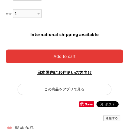
数量
International shipping available
Add to cart
日本国内にお住まいの方向け
この商品をアプリで見る
Save
通報する
関連商品