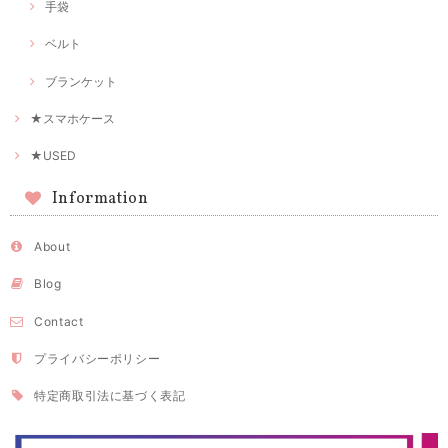
手袋
ベルト
ブランケット
★スマホケース
★USED
Information
About
Blog
Contact
プライバシーポリシー
特定商取引法に基づく表記