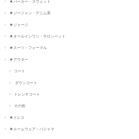
★パーカー・スウェット
★ジージャン・デニム系
★ジャージ
★オールインワン・サロンペット
★スーツ・フォーマル
★アウター
コート
ダウンコート
トレンチコート
その他
★ドレス
★ルームウェア・パジャマ