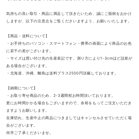
気持ちの良い取引・商品に満足して頂きたいため、誠にご面倒をおかけ
しますが、以下の注意点をご覧くださいますよう、お願いいたします。
【商品・送料について】
・お手持ちのパソコン・スマートフォン・携帯の画面により商品のお色
に若干の差がございます。
・サイズは買い付け先の生産表記です。測り方により1-3cmほど誤差が
ある場合がございます。
・北海道、沖縄、離島は送料プラス2500円頂戴しております。
【納期について】
・お取り寄せ商品のため、2-3週間程お時間頂いております。
更にお時間かかる場合もございますので、余裕をもってご注文いただき
ますようお願いします。
在庫切れ、生産中止の商品につきましてはキャンセルさせていただく場
合がございます。
何卒ご了承くださいませ。