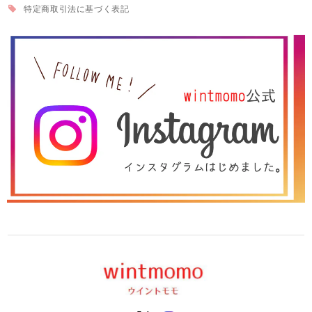
特定商取引法に基づく表記