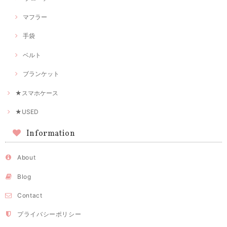
マフラー
手袋
ベルト
ブランケット
★スマホケース
★USED
Information
About
Blog
Contact
プライバシーポリシー