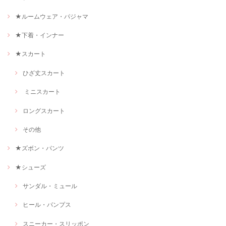
★ルームウェア・パジャマ
★下着・インナー
★スカート
ひざ丈スカート
ミニスカート
ロングスカート
その他
★ズボン・パンツ
★シューズ
サンダル・ミュール
ヒール・パンプス
スニーカー・スリッポン