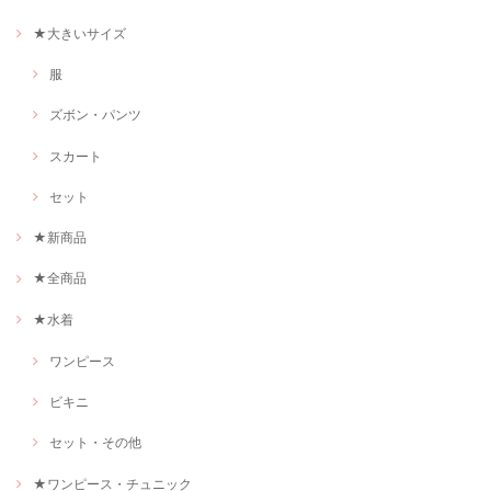
★大きいサイズ
服
ズボン・パンツ
スカート
セット
★新商品
★全商品
★水着
ワンピース
ビキニ
セット・その他
★ワンピース・チュニック