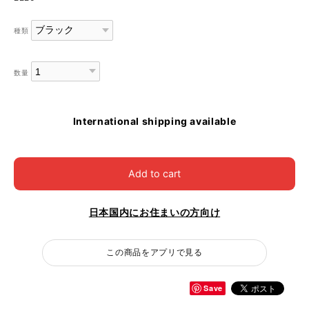
種類
数量
International shipping available
Add to cart
日本国内にお住まいの方向け
この商品をアプリで見る
Save