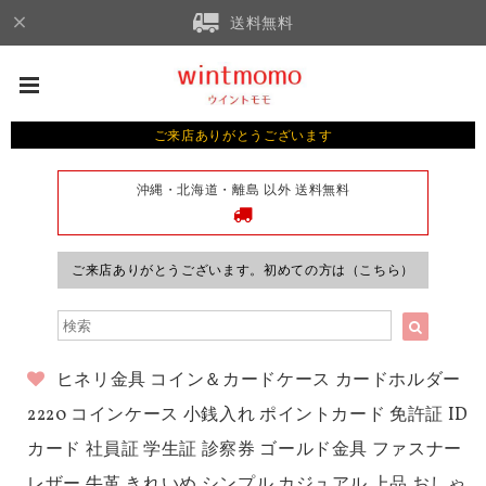
送料無料
ご来店ありがとうございます
沖縄・北海道・離島 以外 送料無料
ご来店ありがとうございます。初めての方は（こちら）
ヒネリ金具 コイン＆カードケース カードホルダー
2220 コインケース 小銭入れ ポイントカード 免許証 ID
カード 社員証 学生証 診察券 ゴールド金具 ファスナー
レザー 牛革 きれいめ シンプル カジュアル 上品 おしゃ