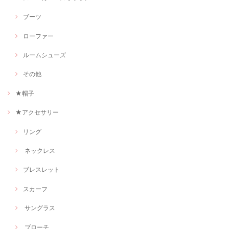
ブーツ
ローファー
ルームシューズ
その他
★帽子
★アクセサリー
リング
ネックレス
ブレスレット
スカーフ
サングラス
ブローチ