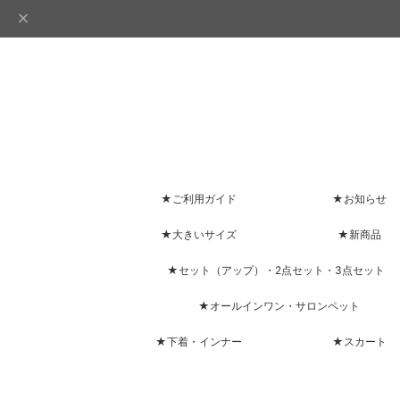
★ご利用ガイド
★お知らせ
★大きいサイズ
★新商品
★セット（アップ）・2点セット・3点セット
★オールインワン・サロンペット
★下着・インナー
★スカート