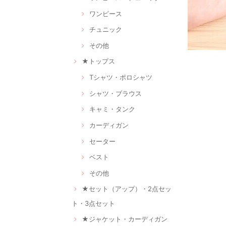
ワンピース
チュニック
その他
★トップス
Tシャツ・ポロシャツ
シャツ・ブラウス
キャミ・タンク
カーディガン
セーター
ベスト
その他
★セット（アップ）・2点セッ
ト・3点セット
★ジャケット・カーディガン