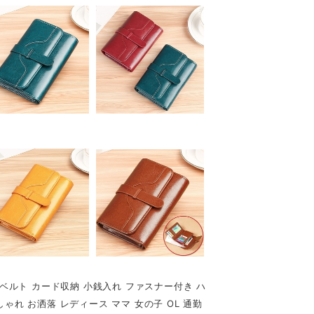
トベルト カード収納 小銭入れ ファスナー付き ハ
ゃれ お洒落 レディース ママ 女の子 OL 通勤