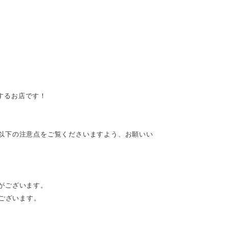
供するお店です！
以下の注意点をご覧くださいますよう、お願いい
がございます。
がございます。