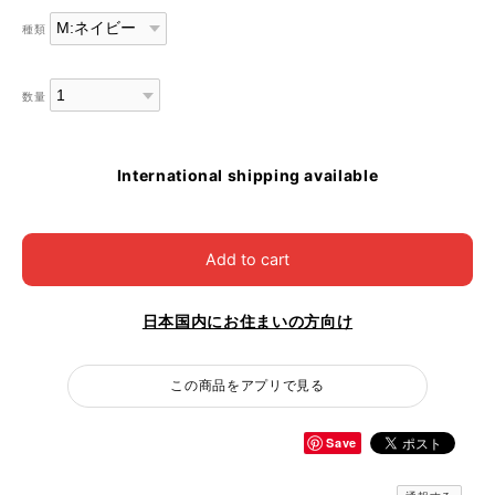
種類
数量
International shipping available
Add to cart
日本国内にお住まいの方向け
この商品をアプリで見る
Save