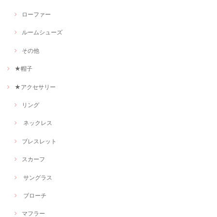
ローファー
ルームシューズ
その他
★帽子
★アクセサリー
リング
ネックレス
ブレスレット
スカーフ
サングラス
ブローチ
マフラー