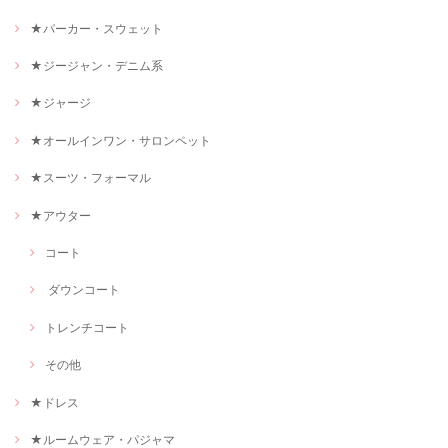
★パーカー・スウェット
★ジージャン・デニム系
★ジャージ
★オールインワン・サロンペット
★スーツ・フォーマル
★アウター
コート
ダウンコート
トレンチコート
その他
★ドレス
★ルームウェア・パジャマ