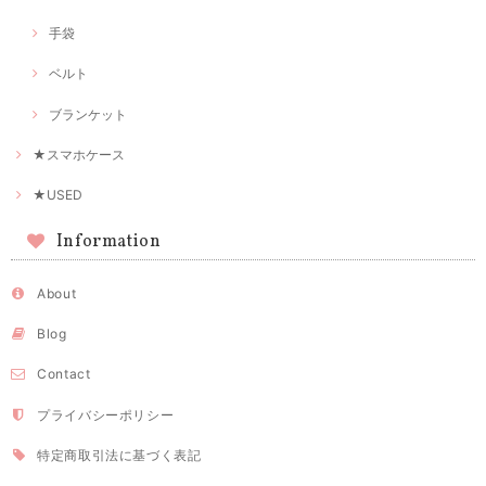
手袋
ベルト
ブランケット
★スマホケース
★USED
Information
About
Blog
Contact
プライバシーポリシー
特定商取引法に基づく表記