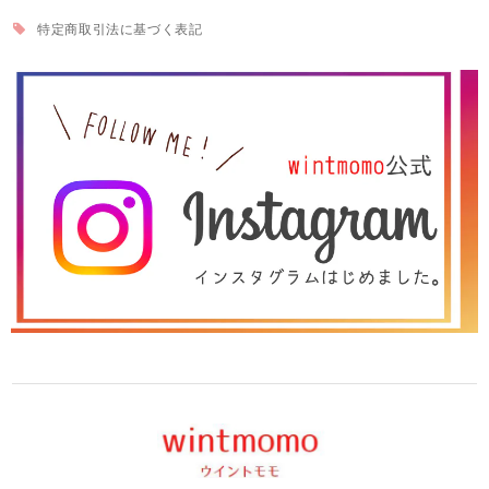
特定商取引法に基づく表記