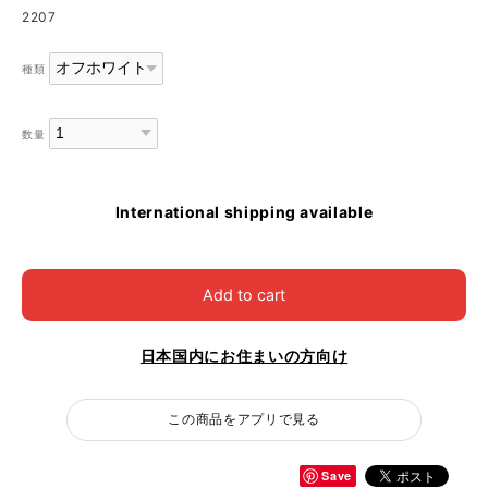
2207
種類
数量
International shipping available
Add to cart
日本国内にお住まいの方向け
この商品をアプリで見る
Save