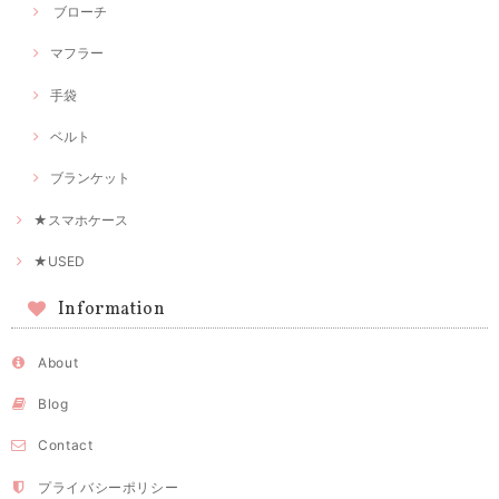
ブローチ
マフラー
手袋
ベルト
ブランケット
★スマホケース
★USED
Information
About
Blog
Contact
プライバシーポリシー