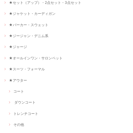
★セット（アップ）・2点セット・3点セット
★ジャケット・カーディガン
★パーカー・スウェット
★ジージャン・デニム系
★ジャージ
★オールインワン・サロンペット
★スーツ・フォーマル
★アウター
コート
ダウンコート
トレンチコート
その他