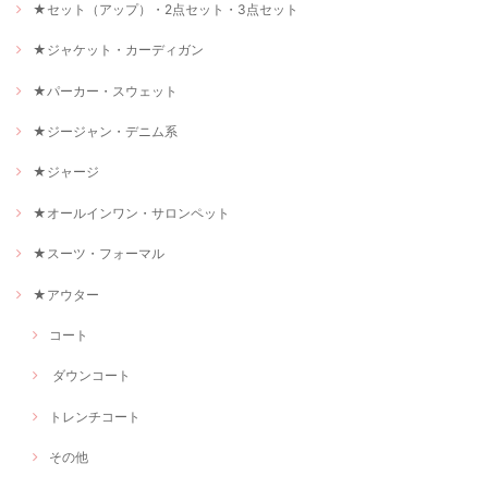
★セット（アップ）・2点セット・3点セット
★ジャケット・カーディガン
★パーカー・スウェット
★ジージャン・デニム系
★ジャージ
★オールインワン・サロンペット
★スーツ・フォーマル
★アウター
コート
ダウンコート
トレンチコート
その他