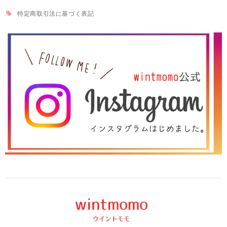
特定商取引法に基づく表記