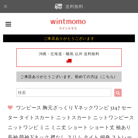
送料無料
ご来店ありがとうございます
沖縄・北海道・離島 以外 送料無料
ご来店ありがとうございます。初めての方は（こちら）
ワンピース 胸元ざっくり Vネックワンピ 3147 セー
ター タイトスカート ニットスカート ニットワンピース
ニットワンピ ミニ ミニ丈 ショート ショート丈 袖あり
長袖 萌袖 Vネック 襟なし スリム タイト 細身 ストレー