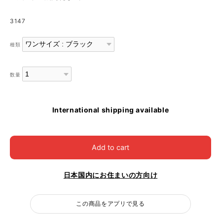
3147
種類
数量
International shipping available
Add to cart
日本国内にお住まいの方向け
この商品をアプリで見る