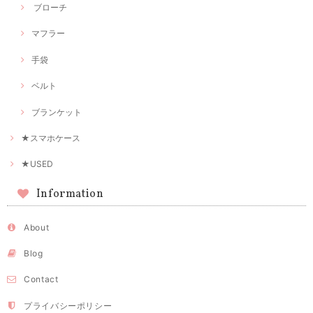
ブローチ
マフラー
手袋
ベルト
ブランケット
★スマホケース
★USED
Information
About
Blog
Contact
プライバシーポリシー