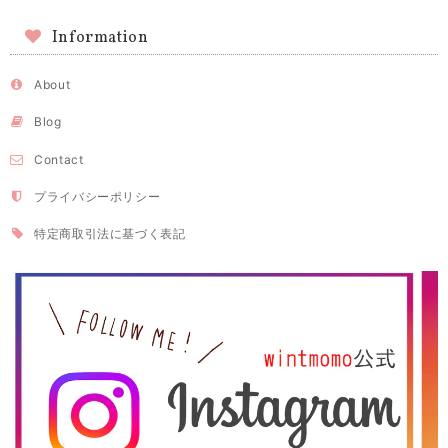
Information
About
Blog
Contact
プライバシーポリシー
特定商取引法に基づく表記