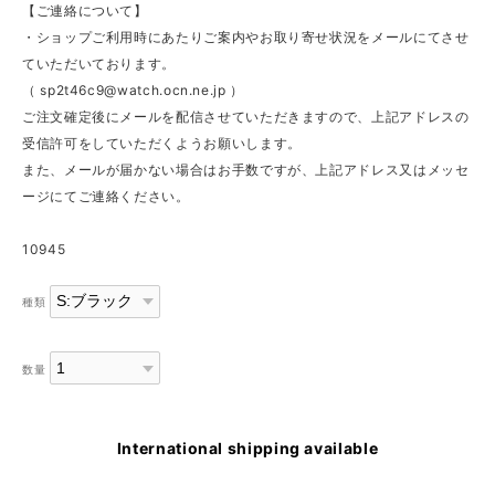
【ご連絡について】
・ショップご利用時にあたりご案内やお取り寄せ状況をメールにてさせ
ていただいております。
（
sp2t46c9@watch.ocn.ne.jp
）
ご注文確定後にメールを配信させていただきますので、上記アドレスの
受信許可をしていただくようお願いします。
また、メールが届かない場合はお手数ですが、上記アドレス又はメッセ
ージにてご連絡ください。
10945
種類
数量
International shipping available