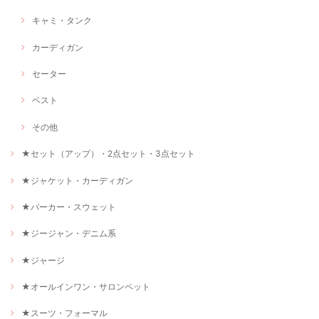
キャミ・タンク
カーディガン
セーター
ベスト
その他
★セット（アップ）・2点セット・3点セット
★ジャケット・カーディガン
★パーカー・スウェット
★ジージャン・デニム系
★ジャージ
★オールインワン・サロンペット
★スーツ・フォーマル