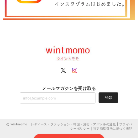
メールマガジンを受け取る
登録
wintmomo | レディース・ファッション・韓国・流行・アパレルの通販 |
プライバ
シーポリシー
|
特定商取引法に基づく表記