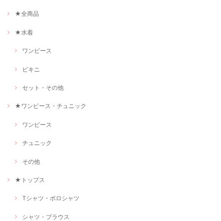
★全商品
★水着
ワンピース
ビキニ
セット・その他
★ワンピース・チュニック
ワンピース
チュニック
その他
★トップス
Tシャツ・ポロシャツ
シャツ・ブラウス