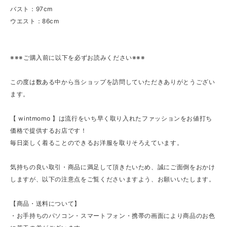
バスト：97cm
ウエスト：86cm
※※※ご購入前に以下を必ずお読みください※※※
この度は数ある中から当ショップを訪問していただきありがとうござい
ます。
【 wintmomo 】は流行をいち早く取り入れたファッションをお値打ち
価格で提供するお店です！
毎日楽しく着ることのできるお洋服を取りそろえています。
気持ちの良い取引・商品に満足して頂きたいため、誠にご面倒をおかけ
しますが、以下の注意点をご覧くださいますよう、お願いいたします。
【商品・送料について】
・お手持ちのパソコン・スマートフォン・携帯の画面により商品のお色