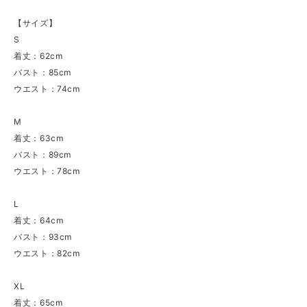
【サイズ】
S
着丈：62cm
バスト：85cm
ウエスト：74cm
M
着丈：63cm
バスト：89cm
ウエスト：78cm
L
着丈：64cm
バスト：93cm
ウエスト：82cm
XL
着丈：65cm