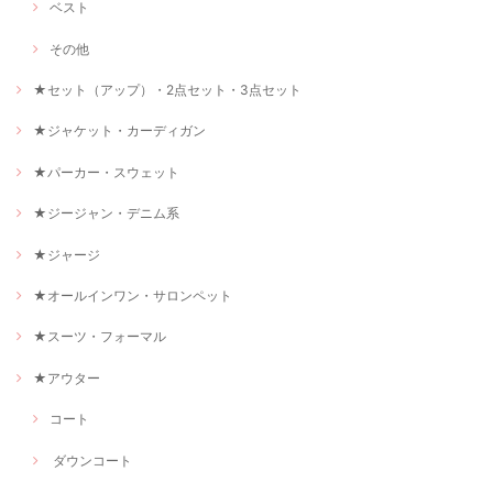
ベスト
その他
★セット（アップ）・2点セット・3点セット
★ジャケット・カーディガン
★パーカー・スウェット
★ジージャン・デニム系
★ジャージ
★オールインワン・サロンペット
★スーツ・フォーマル
★アウター
コート
ダウンコート