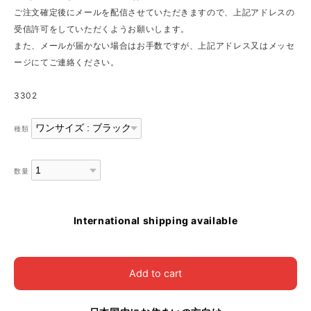
ご注文確定後にメールを配信させていただきますので、上記アドレスの
受信許可をしていただくようお願いします。
また、メールが届かない場合はお手数ですが、上記アドレス又はメッセ
ージにてご連絡ください。
3302
種類
数量
International shipping available
Add to cart