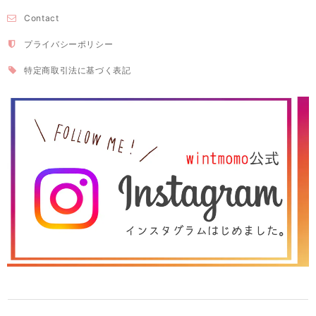
Contact
プライバシーポリシー
特定商取引法に基づく表記