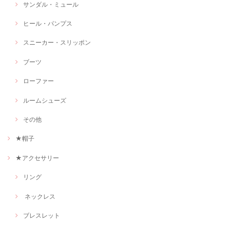
サンダル・ミュール
ヒール・パンプス
スニーカー・スリッポン
ブーツ
ローファー
ルームシューズ
その他
★帽子
★アクセサリー
リング
ネックレス
ブレスレット