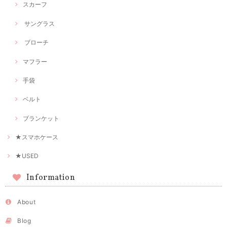
スカーフ
サングラス
ブローチ
マフラー
手袋
ベルト
ブランケット
★スマホケース
★USED
Information
About
Blog