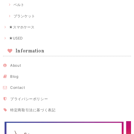
ベルト
ブランケット
★スマホケース
★USED
Information
About
Blog
Contact
プライバシーポリシー
特定商取引法に基づく表記