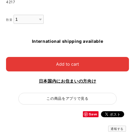
4217
数量
International shipping available
Add to cart
日本国内にお住まいの方向け
この商品をアプリで見る
Save
通報する