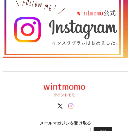
メールマガジンを受け取る