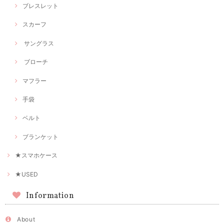
ブレスレット
スカーフ
サングラス
ブローチ
マフラー
手袋
ベルト
ブランケット
★スマホケース
★USED
Information
About