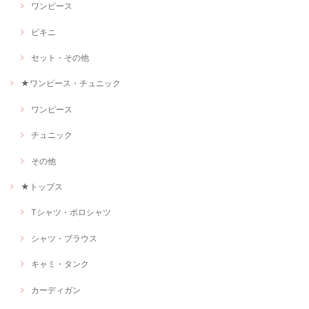
ワンピース
ビキニ
セット・その他
★ワンピース・チュニック
ワンピース
チュニック
その他
★トップス
Tシャツ・ポロシャツ
シャツ・ブラウス
キャミ・タンク
カーディガン