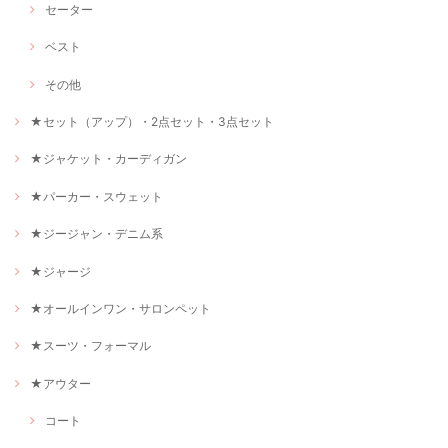
セーター
ベスト
その他
★セット（アップ）・2点セット・3点セット
★ジャケット・カーディガン
★パーカー・スウェット
★ジージャン・デニム系
★ジャージ
★オールインワン・サロンペット
★スーツ・フォーマル
★アウター
コート