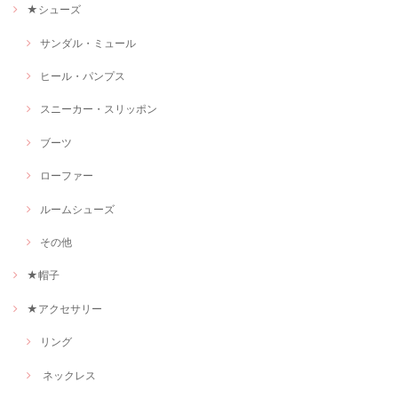
★シューズ
サンダル・ミュール
ヒール・パンプス
スニーカー・スリッポン
ブーツ
ローファー
ルームシューズ
その他
★帽子
★アクセサリー
リング
ネックレス