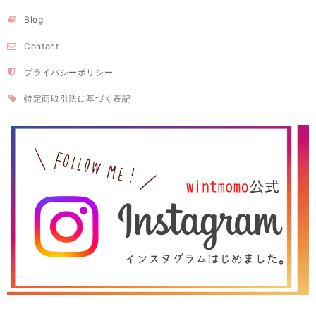
Blog
Contact
プライバシーポリシー
特定商取引法に基づく表記