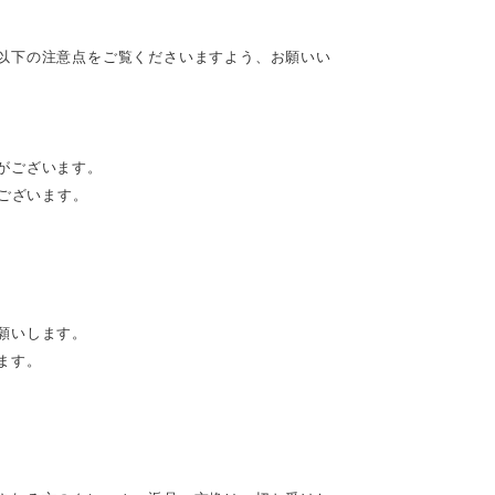
以下の注意点をご覧くださいますよう、お願いい
がございます。
がございます。
願いします。
ます。