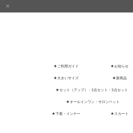
★ご利用ガイド
★お知らせ
★大きいサイズ
★新商品
★セット（アップ）・2点セット・3点セット
★オールインワン・サロンペット
★下着・インナー
★スカート