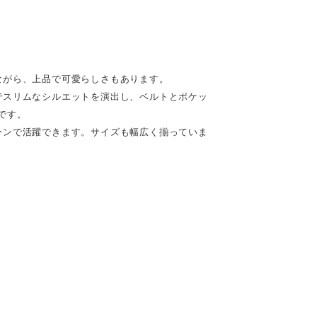
ながら、上品で可愛らしさもあります。
でスリムなシルエットを演出し、ベルトとポケッ
です。
ーンで活躍できます。サイズも幅広く揃っていま