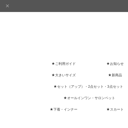
★ご利用ガイド
★お知らせ
★大きいサイズ
★新商品
★セット（アップ）・2点セット・3点セット
★オールインワン・サロンペット
★下着・インナー
★スカート