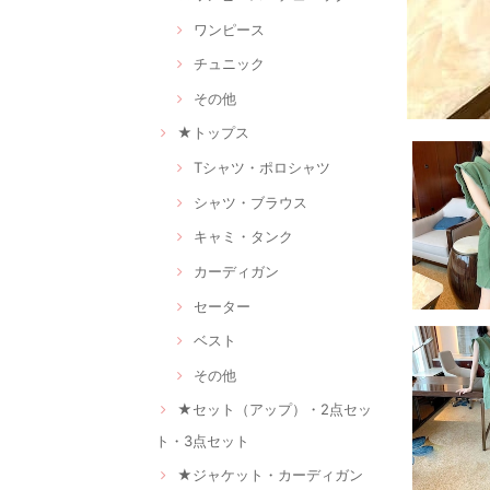
ワンピース
チュニック
その他
★トップス
Tシャツ・ポロシャツ
シャツ・ブラウス
キャミ・タンク
カーディガン
セーター
ベスト
その他
★セット（アップ）・2点セッ
ト・3点セット
★ジャケット・カーディガン