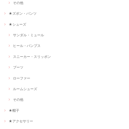
その他
★ズボン・パンツ
★シューズ
サンダル・ミュール
ヒール・パンプス
スニーカー・スリッポン
ブーツ
ローファー
ルームシューズ
その他
★帽子
★アクセサリー