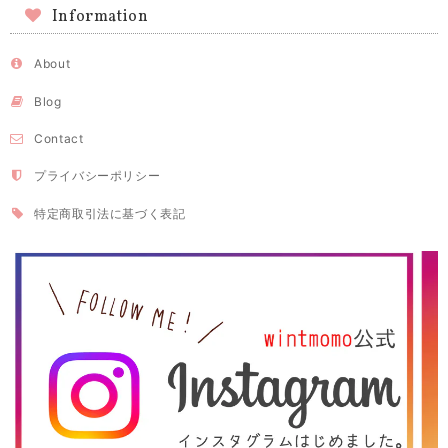
Information
About
Blog
Contact
プライバシーポリシー
特定商取引法に基づく表記