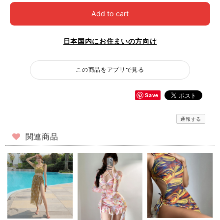
Add to cart
日本国内にお住まいの方向け
この商品をアプリで見る
Save
通報する
関連商品