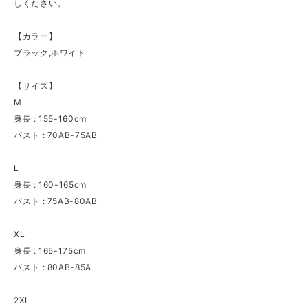
しください。
【カラー】
ブラック,ホワイト
【サイズ】
M
身長 : 155-160cm
バスト : 70AB-75AB
L
身長 : 160-165cm
バスト : 75AB-80AB
XL
身長 : 165-175cm
バスト : 80AB-85A
2XL