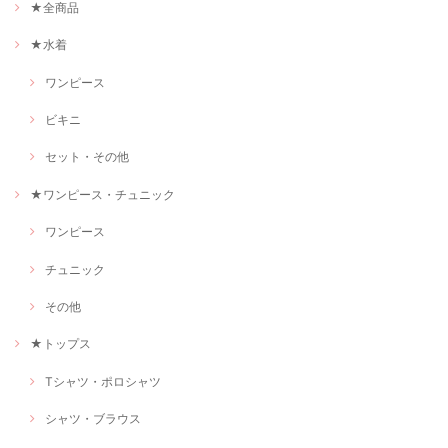
★全商品
★水着
ワンピース
ビキニ
セット・その他
★ワンピース・チュニック
ワンピース
チュニック
その他
★トップス
Tシャツ・ポロシャツ
シャツ・ブラウス