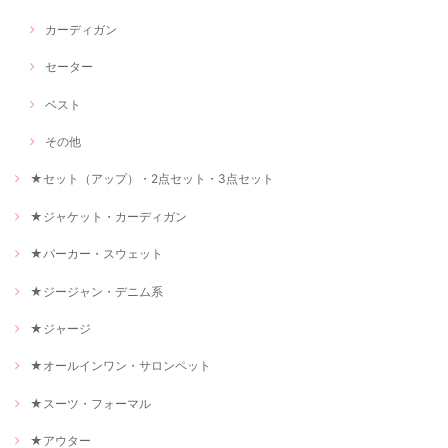
カーディガン
セーター
ベスト
その他
★セット（アップ）・2点セット・3点セット
★ジャケット・カーディガン
★パーカー・スウェット
★ジージャン・デニム系
★ジャージ
★オールインワン・サロンペット
★スーツ・フォーマル
★アウター