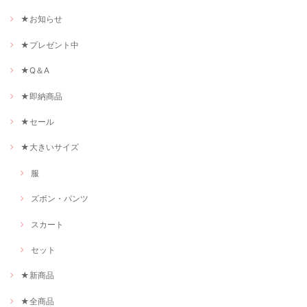
★お知らせ
★プレゼント中
★Q＆A
★即納商品
★セール
★大きいサイズ
服
ズボン・パンツ
スカート
セット
★新商品
★全商品