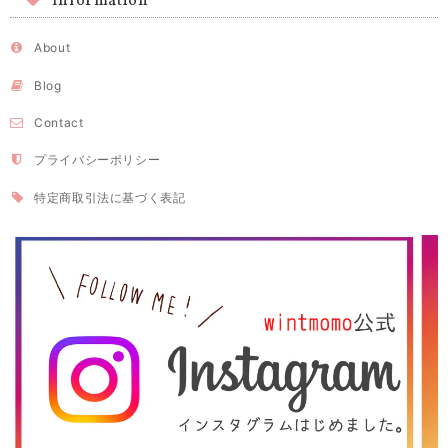
Information
About
Blog
Contact
プライバシーポリシー
特定商取引法に基づく表記