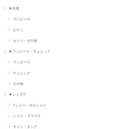
★水着
ワンピース
ビキニ
セット・その他
★ワンピース・チュニック
ワンピース
チュニック
その他
★トップス
Tシャツ・ポロシャツ
シャツ・ブラウス
キャミ・タンク