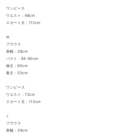
ワンピース
ウエスト：68cm
スカート丈：112cm
Ｍ
ブラウス
肩幅：38cm
バスト：84-90cm
袖丈：60cm
着丈：53cm
ワンピース
ウエスト：72cm
スカート丈：113cm
Ｌ
ブラウス
肩幅：39cm