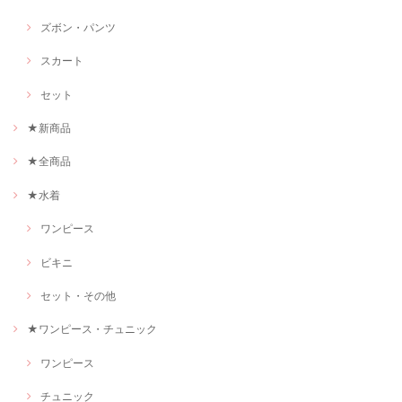
ズボン・パンツ
スカート
セット
★新商品
★全商品
★水着
ワンピース
ビキニ
セット・その他
★ワンピース・チュニック
ワンピース
チュニック