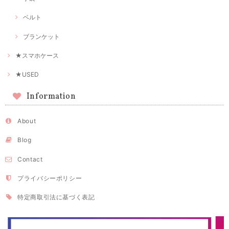
ベルト
ブランケット
★スマホケース
★USED
Information
About
Blog
Contact
プライバシーポリシー
特定商取引法に基づく表記