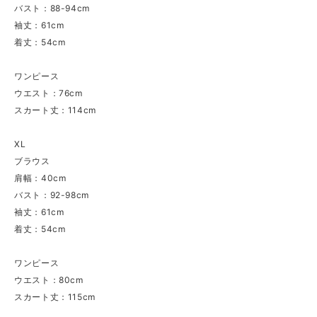
バスト：88-94cm
袖丈：61cm
着丈：54cm
ワンピース
ウエスト：76cm
スカート丈：114cm
XL
ブラウス
肩幅：40cm
バスト：92-98cm
袖丈：61cm
着丈：54cm
ワンピース
ウエスト：80cm
スカート丈：115cm