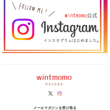
メールマガジンを受け取る