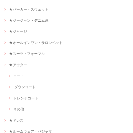
★パーカー・スウェット
★ジージャン・デニム系
★ジャージ
★オールインワン・サロンペット
★スーツ・フォーマル
★アウター
コート
ダウンコート
トレンチコート
その他
★ドレス
★ルームウェア・パジャマ