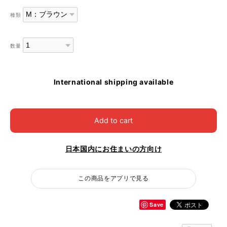
種類
数量
International shipping available
Add to cart
日本国内にお住まいの方向け
この商品をアプリで見る
Save