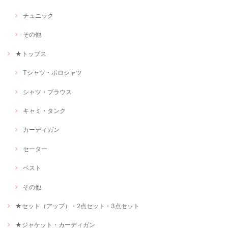
チュニック
その他
★トップス
Tシャツ・ポロシャツ
シャツ・ブラウス
キャミ・タンク
カーディガン
セーター
ベスト
その他
★セット（アップ）・2点セット・3点セット
★ジャケット・カーディガン