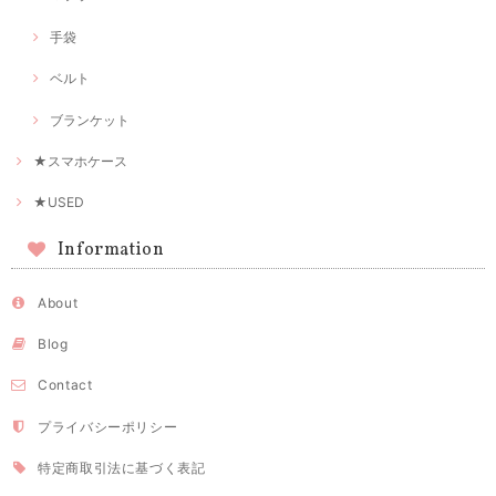
手袋
ベルト
ブランケット
★スマホケース
★USED
Information
About
Blog
Contact
プライバシーポリシー
特定商取引法に基づく表記