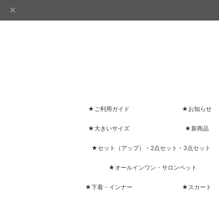
★ご利用ガイド
★お知らせ
★大きいサイズ
★新商品
★セット（アップ）・2点セット・3点セット
★オールインワン・サロンペット
★下着・インナー
★スカート