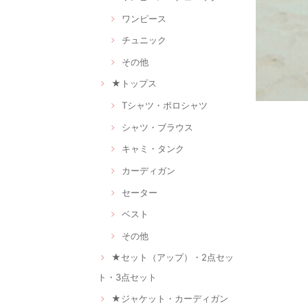
ワンピース
チュニック
その他
★トップス
Tシャツ・ポロシャツ
シャツ・ブラウス
キャミ・タンク
カーディガン
セーター
ベスト
その他
★セット（アップ）・2点セッ
ト・3点セット
★ジャケット・カーディガン