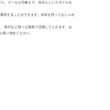
から、クールな印象まで、自分らしいスタイルを
に選択することができます。自信を持っておしゃれ
ト、旅行など様々な場面で活躍してくれます。お
お買い求めください。