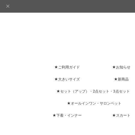
★ご利用ガイド
★お知らせ
★大きいサイズ
★新商品
★セット（アップ）・2点セット・3点セット
★オールインワン・サロンペット
★下着・インナー
★スカート