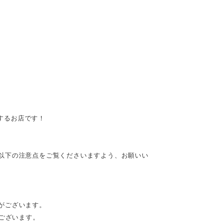
供するお店です！
以下の注意点をご覧くださいますよう、お願いい
がございます。
がございます。