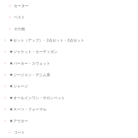
セーター
ベスト
その他
★セット（アップ）・2点セット・3点セット
★ジャケット・カーディガン
★パーカー・スウェット
★ジージャン・デニム系
★ジャージ
★オールインワン・サロンペット
★スーツ・フォーマル
★アウター
コート