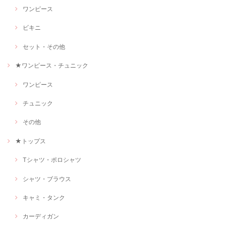
ワンピース
ビキニ
セット・その他
★ワンピース・チュニック
ワンピース
チュニック
その他
★トップス
Tシャツ・ポロシャツ
シャツ・ブラウス
キャミ・タンク
カーディガン