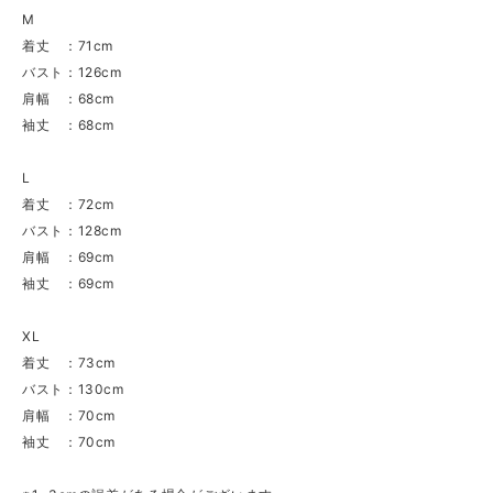
M
着丈 ：71cm
バスト：126cm
肩幅 ：68cm
袖丈 ：68cm
L
着丈 ：72cm
バスト：128cm
肩幅 ：69cm
袖丈 ：69cm
XL
着丈 ：73cm
バスト：130cm
肩幅 ：70cm
袖丈 ：70cm