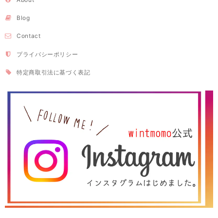
Blog
Contact
プライバシーポリシー
特定商取引法に基づく表記