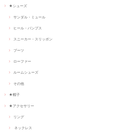
★シューズ
サンダル・ミュール
ヒール・パンプス
スニーカー・スリッポン
ブーツ
ローファー
ルームシューズ
その他
★帽子
★アクセサリー
リング
ネックレス