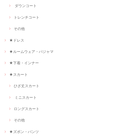
ダウンコート
トレンチコート
その他
★ドレス
★ルームウェア・パジャマ
★下着・インナー
★スカート
ひざ丈スカート
ミニスカート
ロングスカート
その他
★ズボン・パンツ