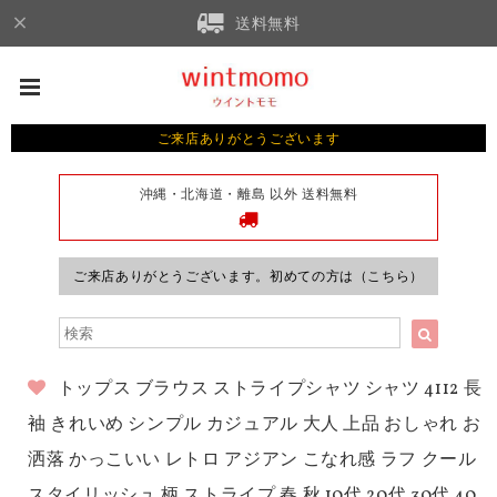
送料無料
ご来店ありがとうございます
沖縄・北海道・離島 以外 送料無料
ご来店ありがとうございます。初めての方は（こちら）
トップス ブラウス ストライプシャツ シャツ 4112 長
袖 きれいめ シンプル カジュアル 大人 上品 おしゃれ お
洒落 かっこいい レトロ アジアン こなれ感 ラフ クール
スタイリッシュ 柄 ストライプ 春 秋 10代 20代 30代 40