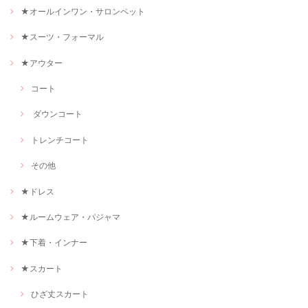
★オールインワン・サロンペット
★スーツ・フォーマル
★アウター
コート
ダウンコート
トレンチコート
その他
★ドレス
★ルームウェア・パジャマ
★下着・インナー
★スカート
ひざ丈スカート