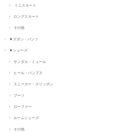
ミニスカート
ロングスカート
その他
★ズボン・パンツ
★シューズ
サンダル・ミュール
ヒール・パンプス
スニーカー・スリッポン
ブーツ
ローファー
ルームシューズ
その他