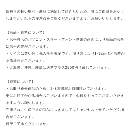
気持ちの良い取引・商品に満足して頂きたいため、誠にご面倒をおかけ
しますが、以下の注意点をご覧くださいますよう、お願いいたします。
【商品・送料について】
・お手持ちのパソコン・スマートフォン・携帯の画面により商品のお色
に若干の差がございます。
・サイズは買い付け先の生産表記です。測り方により1-3cmほど誤差が
ある場合がございます。
・北海道、沖縄、離島は送料プラス2500円頂戴しております。
【納期について】
・お取り寄せ商品のため、2-3週間程お時間頂いております。
更にお時間かかる場合もございますので、余裕をもってご注文いただき
ますようお願いします。
在庫切れ、生産中止の商品につきましてはキャンセルさせていただく場
合がございます。
何卒ご了承くださいませ。