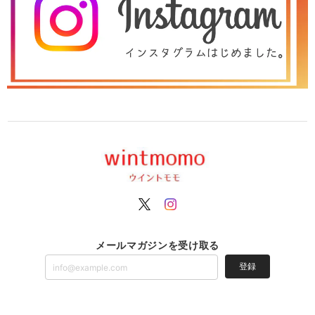
メールマガジンを受け取る
登録