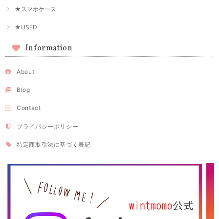
★スマホケース
★USED
Information
About
Blog
Contact
プライバシーポリシー
特定商取引法に基づく表記