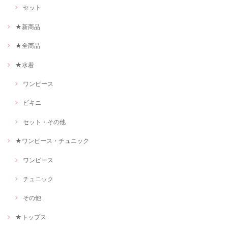
セット
★新商品
★全商品
★水着
ワンピース
ビキニ
セット・その他
★ワンピース・チュニック
ワンピース
チュニック
その他
★トップス