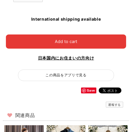
International shipping available
Add to cart
日本国内にお住まいの方向け
この商品をアプリで見る
Save
通報する
関連商品