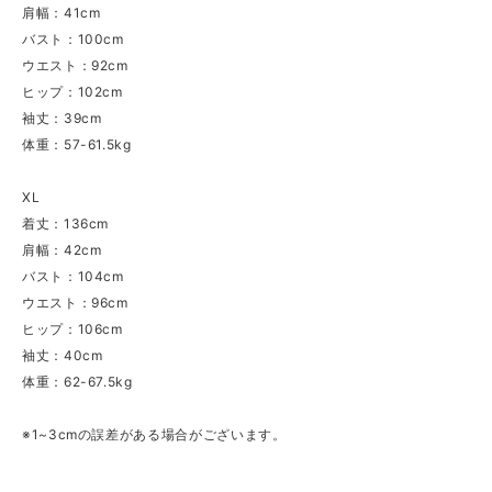
肩幅：41cm
バスト：100cm
ウエスト：92cm
ヒップ：102cm
袖丈：39cm
体重：57-61.5kg
XL
着丈：136cm
肩幅：42cm
バスト：104cm
ウエスト：96cm
ヒップ：106cm
袖丈：40cm
体重：62-67.5kg
※1~3cmの誤差がある場合がございます。