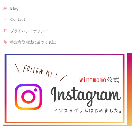
Blog
Contact
プライバシーポリシー
特定商取引法に基づく表記