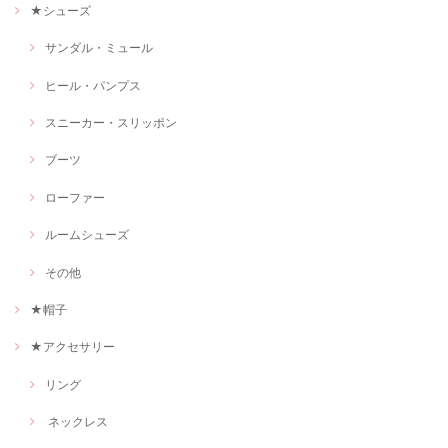
★シューズ
サンダル・ミュール
ヒール・パンプス
スニーカー・スリッポン
ブーツ
ローファー
ルームシューズ
その他
★帽子
★アクセサリー
リング
ネックレス