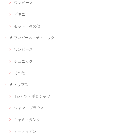
ワンピース
ビキニ
セット・その他
★ワンピース・チュニック
ワンピース
チュニック
その他
★トップス
Tシャツ・ポロシャツ
シャツ・ブラウス
キャミ・タンク
カーディガン