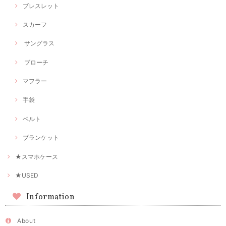
ブレスレット
スカーフ
サングラス
ブローチ
マフラー
手袋
ベルト
ブランケット
★スマホケース
★USED
Information
About