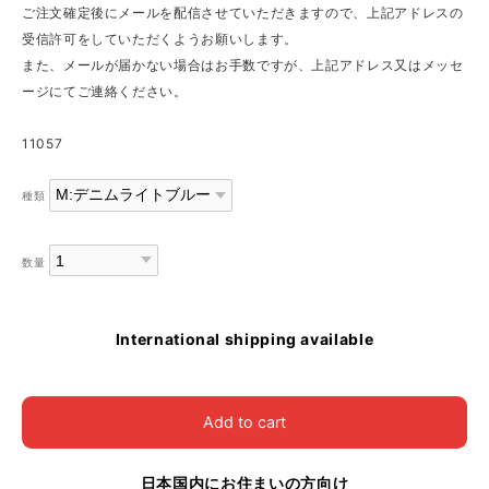
ご注文確定後にメールを配信させていただきますので、上記アドレスの
受信許可をしていただくようお願いします。
また、メールが届かない場合はお手数ですが、上記アドレス又はメッセ
ージにてご連絡ください。
11057
種類
数量
International shipping available
Add to cart
日本国内にお住まいの方向け