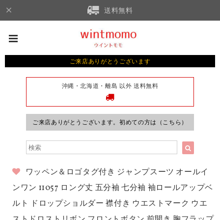
送料無料
ご来店ありがとうございます
沖縄・北海道・離島 以外 送料無料
ご来店ありがとうございます。初めての方は（こちら）
ワッペン＆ロゴタグ付き ジャンプスーツ オールイ
ンワン 11057 ロング丈 五分袖 七分袖 袖ロールアップベ
ルト ドロップショルダー 襟付き ウエストマーク ウエ
ストドロストリボン フロントボタン 前開き 胸フラップ