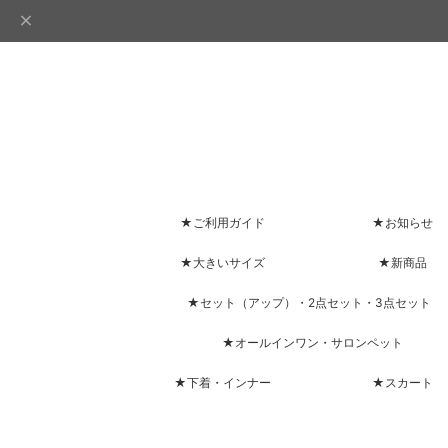
★ご利用ガイド
★お知らせ
★大きいサイズ
★新商品
★セット（アップ）・2点セット・3点セット
★オールインワン・サロンペット
★下着・インナー
★スカート