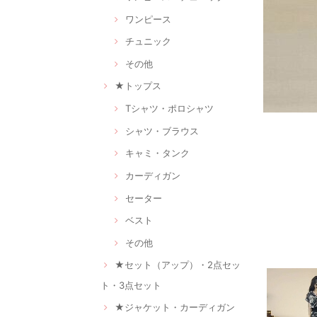
ワンピース
チュニック
その他
★トップス
Tシャツ・ポロシャツ
シャツ・ブラウス
キャミ・タンク
カーディガン
セーター
ベスト
その他
★セット（アップ）・2点セッ
ト・3点セット
★ジャケット・カーディガン