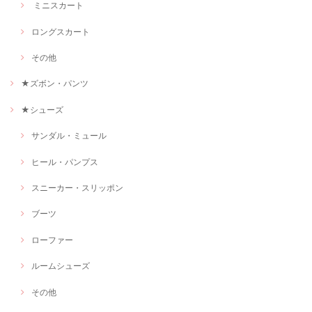
ミニスカート
ロングスカート
その他
★ズボン・パンツ
★シューズ
サンダル・ミュール
ヒール・パンプス
スニーカー・スリッポン
ブーツ
ローファー
ルームシューズ
その他