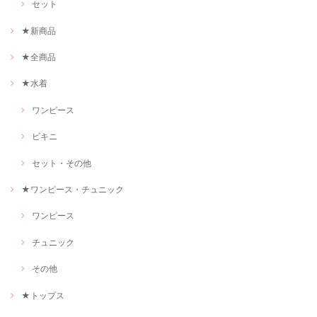
セット
★新商品
★全商品
★水着
ワンピース
ビキニ
セット・その他
★ワンピース・チュニック
ワンピース
チュニック
その他
★トップス