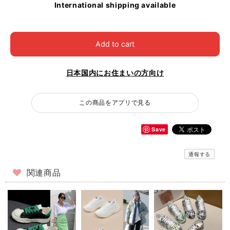
International shipping available
Add to cart
日本国内にお住まいの方向け
この商品をアプリで見る
Save
通報する
関連商品