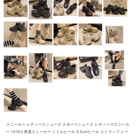
スニーカー レディースシューズ スポーツシューズ レディーススニーカ
ー 10102 厚底スニーカー ミドルヒール 5.5cmヒール ストラップ レー