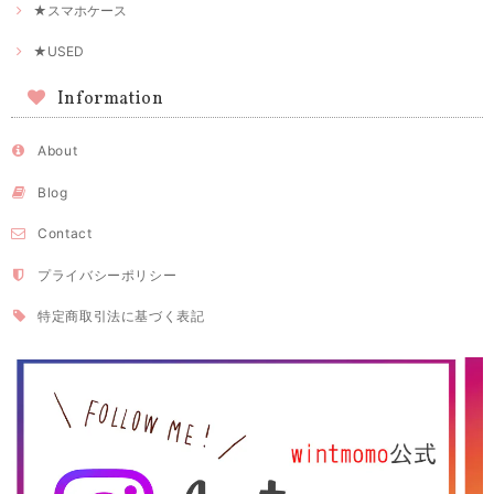
★スマホケース
★USED
Information
About
Blog
Contact
プライバシーポリシー
特定商取引法に基づく表記