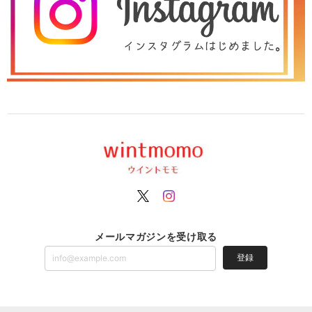
メールマガジンを受け取る
登録