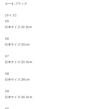
カーキ,ブラック
[サイズ]
35
日本サイズ:22.5cm
36
日本サイズ:23cm
37
日本サイズ:23.5cm
38
日本サイズ:24cm
39
日本サイズ:24.5cm
40