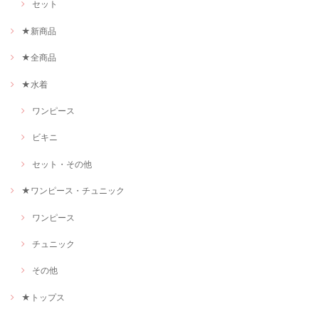
セット
★新商品
★全商品
★水着
ワンピース
ビキニ
セット・その他
★ワンピース・チュニック
ワンピース
チュニック
その他
★トップス