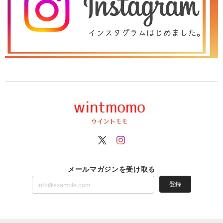
メールマガジンを受け取る
登録