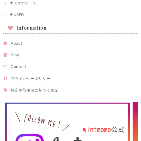
★スマホケース
★USED
Information
About
Blog
Contact
プライバシーポリシー
特定商取引法に基づく表記