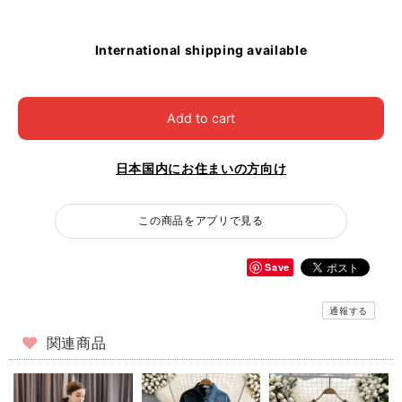
International shipping available
Add to cart
日本国内にお住まいの方向け
この商品をアプリで見る
Save
通報する
関連商品