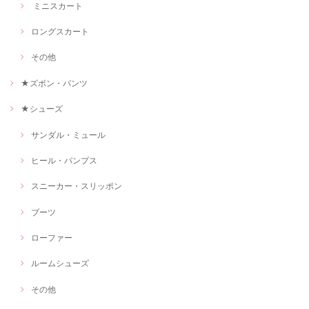
ミニスカート
ロングスカート
その他
★ズボン・パンツ
★シューズ
サンダル・ミュール
ヒール・パンプス
スニーカー・スリッポン
ブーツ
ローファー
ルームシューズ
その他