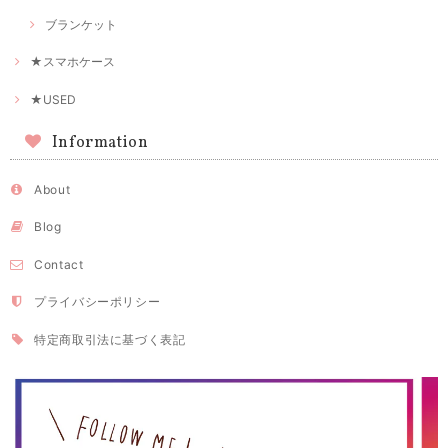
ブランケット
★スマホケース
★USED
Information
About
Blog
Contact
プライバシーポリシー
特定商取引法に基づく表記