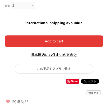
数量
International shipping available
Add to cart
日本国内にお住まいの方向け
この商品をアプリで見る
Save
通報する
関連商品