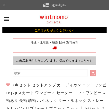
送料無料
ご来店ありがとうございます
沖縄・北海道・離島 以外 送料無料
ご来店ありがとうございます。初めての方は（こちら）
2点セット セットアップ カーディガン ニットワンピ
10429 スカート ワンピース セーター ニットワンピース
袖あり 長袖 萌袖 ハイネック タートルネック ストレー
ト Iライン リブ 2way リブニット ニット 上下セット ツ