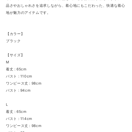
品さやおしゃれさを追求しながら、着心地にもこだわった、快適な着心
地が魅力のアイテムです。
【カラー】
ブラック
【サイズ】
M
着丈 : 65cm
バスト : 110cm
ワンピース丈 : 98cm
バスト : 94cm
L
着丈 : 65cm
バスト : 114cm
ワンピース丈 : 98cm