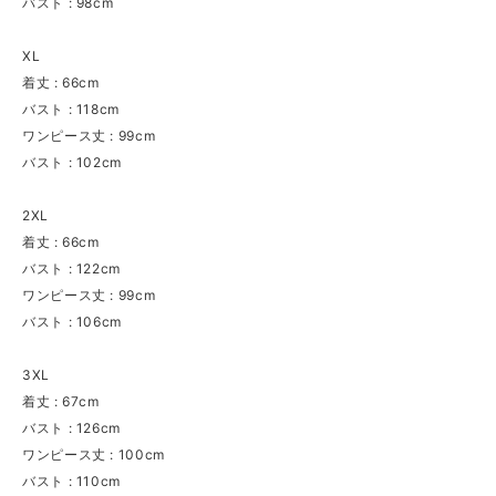
バスト : 98cm
XL
着丈 : 66cm
バスト : 118cm
ワンピース丈 : 99cm
バスト : 102cm
2XL
着丈 : 66cm
バスト : 122cm
ワンピース丈 : 99cm
バスト : 106cm
3XL
着丈 : 67cm
バスト : 126cm
ワンピース丈 : 100cm
バスト : 110cm