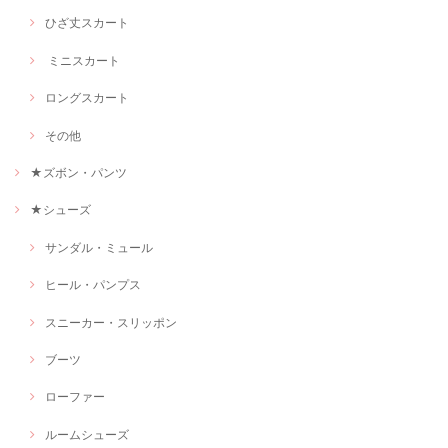
ひざ丈スカート
ミニスカート
ロングスカート
その他
★ズボン・パンツ
★シューズ
サンダル・ミュール
ヒール・パンプス
スニーカー・スリッポン
ブーツ
ローファー
ルームシューズ