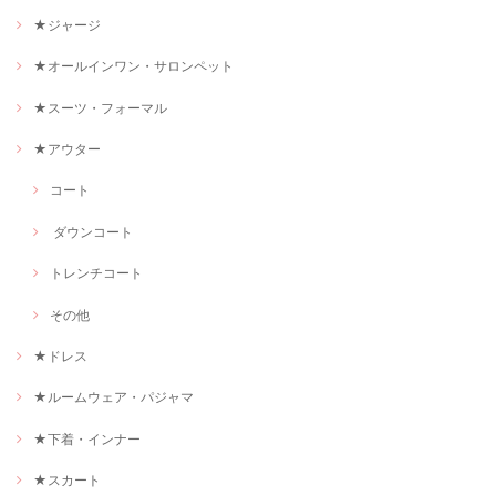
★ジャージ
★オールインワン・サロンペット
★スーツ・フォーマル
★アウター
コート
ダウンコート
トレンチコート
その他
★ドレス
★ルームウェア・パジャマ
★下着・インナー
★スカート