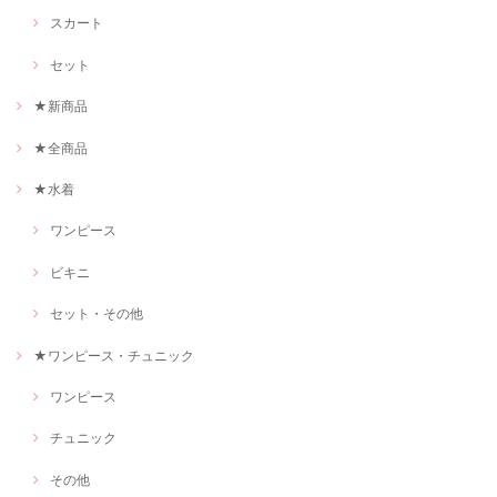
スカート
セット
★新商品
★全商品
★水着
ワンピース
ビキニ
セット・その他
★ワンピース・チュニック
ワンピース
チュニック
その他