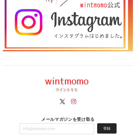
メールマガジンを受け取る
登録