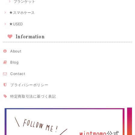
ブランケット
★スマホケース
★USED
Information
About
Blog
Contact
プライバシーポリシー
特定商取引法に基づく表記