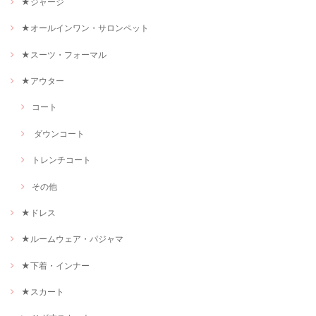
★ジャージ
★オールインワン・サロンペット
★スーツ・フォーマル
★アウター
コート
ダウンコート
トレンチコート
その他
★ドレス
★ルームウェア・パジャマ
★下着・インナー
★スカート