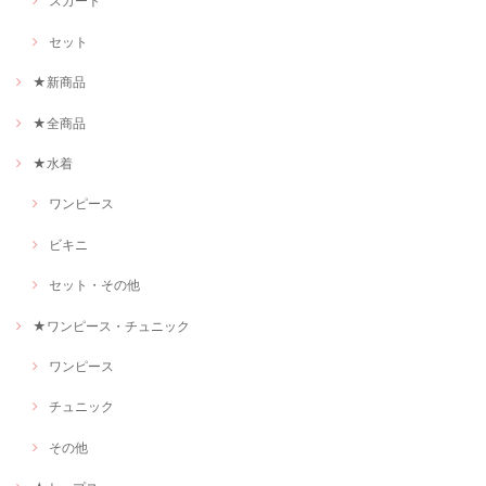
スカート
セット
★新商品
★全商品
★水着
ワンピース
ビキニ
セット・その他
★ワンピース・チュニック
ワンピース
チュニック
その他