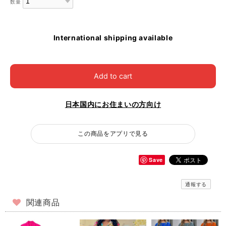
数量
International shipping available
Add to cart
日本国内にお住まいの方向け
この商品をアプリで見る
Save
通報する
関連商品