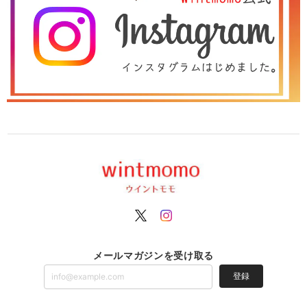
メールマガジンを受け取る
登録