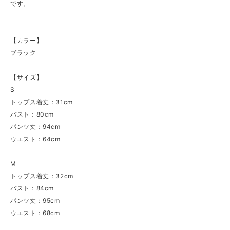
です。
【カラー】
ブラック
【サイズ】
S
トップス着丈：31cm
バスト：80cm
パンツ丈：94cm
ウエスト：64cm
M
トップス着丈：32cm
バスト：84cm
パンツ丈：95cm
ウエスト：68cm