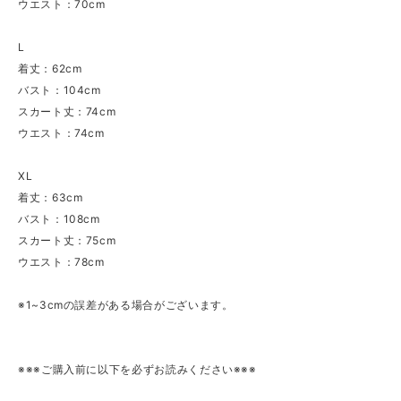
ウエスト：70cm
L
着丈：62cm
バスト：104cm
スカート丈：74cm
ウエスト：74cm
XL
着丈：63cm
バスト：108cm
スカート丈：75cm
ウエスト：78cm
※1~3cmの誤差がある場合がございます。
※※※ご購入前に以下を必ずお読みください※※※