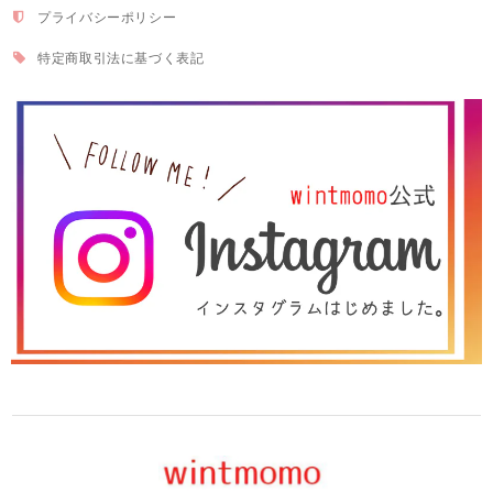
プライバシーポリシー
特定商取引法に基づく表記