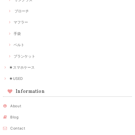
ブローチ
マフラー
手袋
ベルト
ブランケット
★スマホケース
★USED
Information
About
Blog
Contact