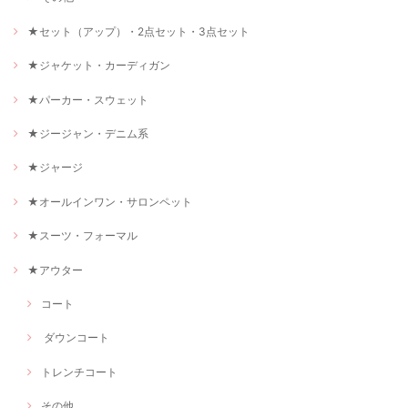
★セット（アップ）・2点セット・3点セット
★ジャケット・カーディガン
★パーカー・スウェット
★ジージャン・デニム系
★ジャージ
★オールインワン・サロンペット
★スーツ・フォーマル
★アウター
コート
ダウンコート
トレンチコート
その他