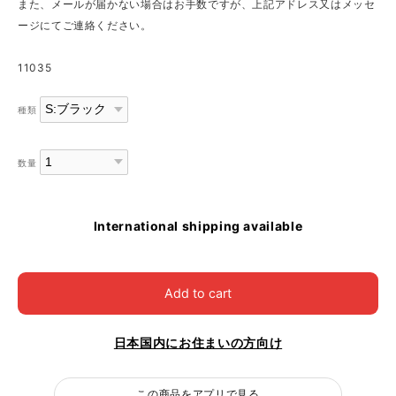
また、メールが届かない場合はお手数ですが、上記アドレス又はメッセ
ージにてご連絡ください。
11035
種類
数量
International shipping available
Add to cart
日本国内にお住まいの方向け
この商品をアプリで見る