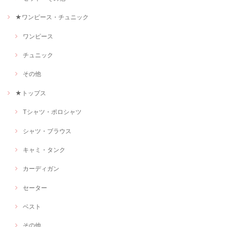
★ワンピース・チュニック
ワンピース
チュニック
その他
★トップス
Tシャツ・ポロシャツ
シャツ・ブラウス
キャミ・タンク
カーディガン
セーター
ベスト
その他