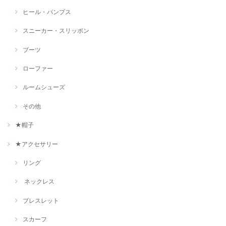
ヒール・パンプス
スニーカー・スリッポン
ブーツ
ローファー
ルームシューズ
その他
★帽子
★アクセサリー
リング
ネックレス
ブレスレット
スカーフ