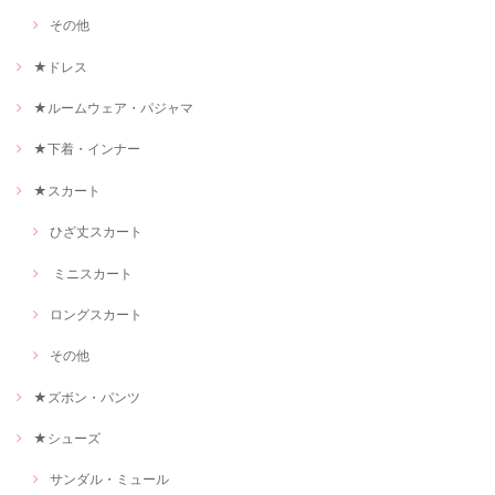
その他
★ドレス
★ルームウェア・パジャマ
★下着・インナー
★スカート
ひざ丈スカート
ミニスカート
ロングスカート
その他
★ズボン・パンツ
★シューズ
サンダル・ミュール