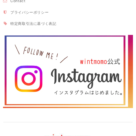
Contact
プライバシーポリシー
特定商取引法に基づく表記