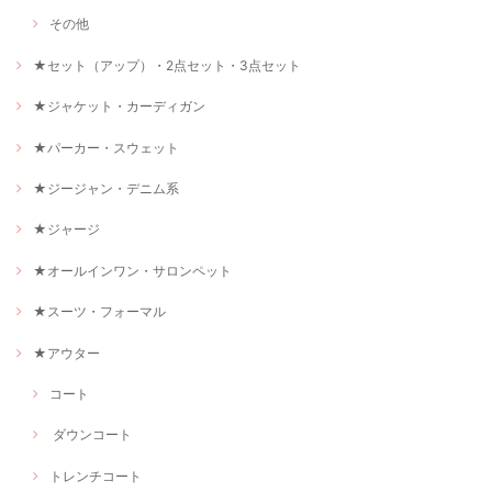
その他
★セット（アップ）・2点セット・3点セット
★ジャケット・カーディガン
★パーカー・スウェット
★ジージャン・デニム系
★ジャージ
★オールインワン・サロンペット
★スーツ・フォーマル
★アウター
コート
ダウンコート
トレンチコート