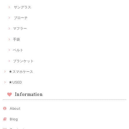
サングラス
ブローチ
マフラー
手袋
ベルト
ブランケット
★スマホケース
★USED
Information
About
Blog