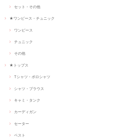
セット・その他
★ワンピース・チュニック
ワンピース
チュニック
その他
★トップス
Tシャツ・ポロシャツ
シャツ・ブラウス
キャミ・タンク
カーディガン
セーター
ベスト