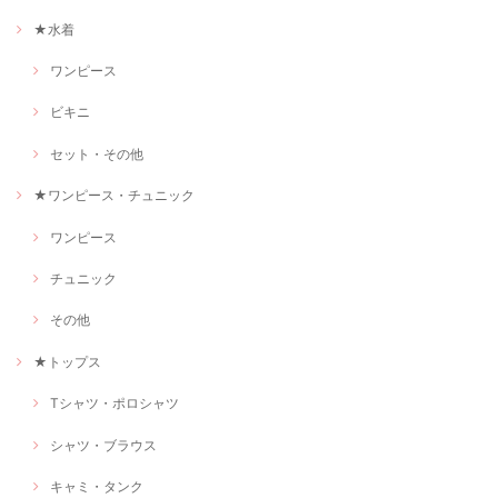
★水着
ワンピース
ビキニ
セット・その他
★ワンピース・チュニック
ワンピース
チュニック
その他
★トップス
Tシャツ・ポロシャツ
シャツ・ブラウス
キャミ・タンク