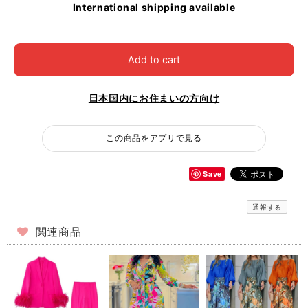
International shipping available
Add to cart
日本国内にお住まいの方向け
この商品をアプリで見る
Save
通報する
関連商品