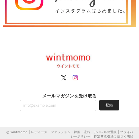
メールマガジンを受け取る
登録
wintmomo | レディース・ファッション・韓国・流行・アパレルの通販 |
プライバ
シーポリシー
|
特定商取引法に基づく表記