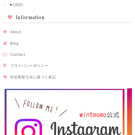
★USED
Information
About
Blog
Contact
プライバシーポリシー
特定商取引法に基づく表記