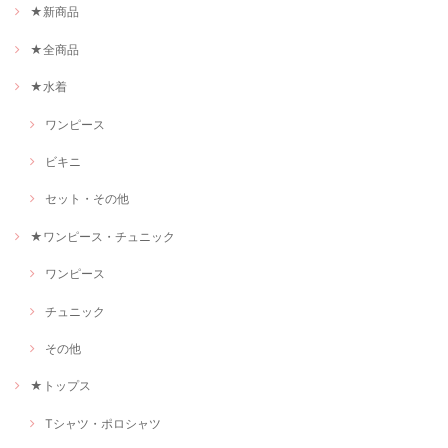
★新商品
★全商品
★水着
ワンピース
ビキニ
セット・その他
★ワンピース・チュニック
ワンピース
チュニック
その他
★トップス
Tシャツ・ポロシャツ