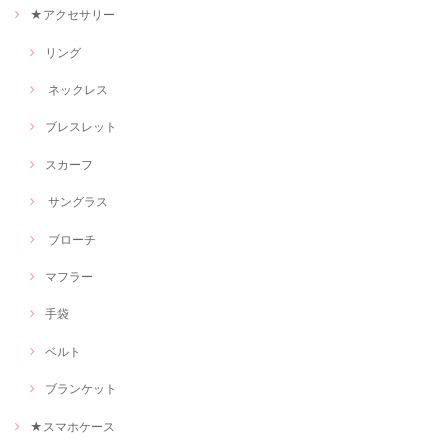
★アクセサリー
リング
ネックレス
ブレスレット
スカーフ
サングラス
ブローチ
マフラー
手袋
ベルト
ブランケット
★スマホケース