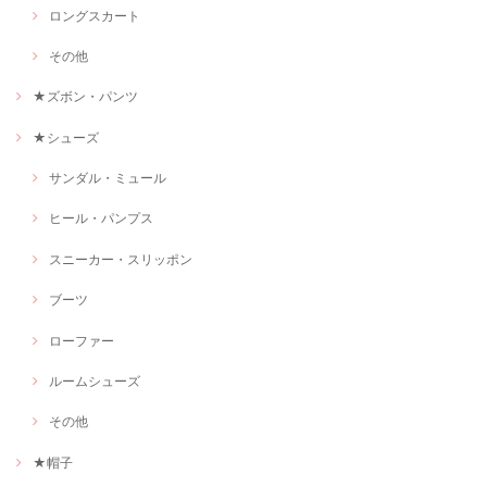
ロングスカート
その他
★ズボン・パンツ
★シューズ
サンダル・ミュール
ヒール・パンプス
スニーカー・スリッポン
ブーツ
ローファー
ルームシューズ
その他
★帽子