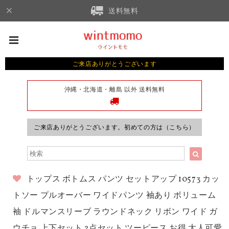
送料無料
ご来店ありがとうございます
沖縄・北海道・離島 以外 送料無料
ご来店ありがとうございます。初めての方は（こちら）
トップス ボトムス パンツ セットアップ 10573 カッ
トソー プルオーバー ワイドパンツ 袖あり ボリューム
袖 ドルマンスリーブ ラウンドネック リボン ワイド ガ
ウチョ 上下セット 2点セット ツーピース お得 大人可愛