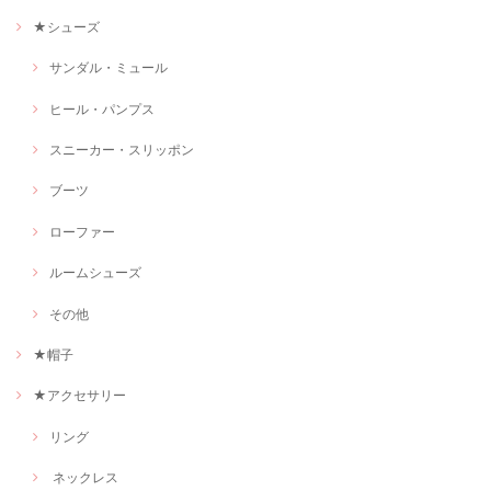
★シューズ
サンダル・ミュール
ヒール・パンプス
スニーカー・スリッポン
ブーツ
ローファー
ルームシューズ
その他
★帽子
★アクセサリー
リング
ネックレス