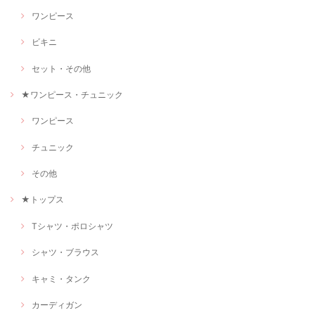
ワンピース
ビキニ
セット・その他
★ワンピース・チュニック
ワンピース
チュニック
その他
★トップス
Tシャツ・ポロシャツ
シャツ・ブラウス
キャミ・タンク
カーディガン