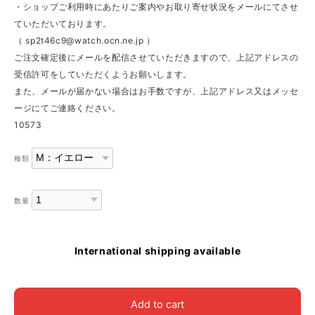
・ショップご利用時にあたりご案内やお取り寄せ状況をメールにてさせ
ていただいております。
（
sp2t46c9@watch.ocn.ne.jp
）
ご注文確定後にメールを配信させていただきますので、上記アドレスの
受信許可をしていただくようお願いします。
また、メールが届かない場合はお手数ですが、上記アドレス又はメッセ
ージにてご連絡ください。
10573
種類
数量
International shipping available
Add to cart