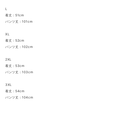
L
着丈：51cm
パンツ丈：101cm
XL
着丈：52cm
パンツ丈：102cm
2XL
着丈：53cm
パンツ丈：103cm
3XL
着丈：54cm
パンツ丈：104cm