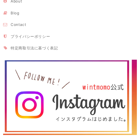
About
Blog
Contact
プライバシーポリシー
特定商取引法に基づく表記