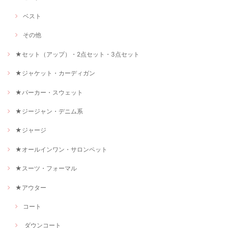
ベスト
その他
★セット（アップ）・2点セット・3点セット
★ジャケット・カーディガン
★パーカー・スウェット
★ジージャン・デニム系
★ジャージ
★オールインワン・サロンペット
★スーツ・フォーマル
★アウター
コート
ダウンコート