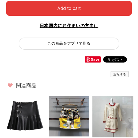
Add to cart
日本国内にお住まいの方向け
この商品をアプリで見る
Save
通報する
関連商品