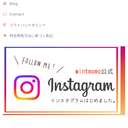
Blog
Contact
プライバシーポリシー
特定商取引法に基づく表記