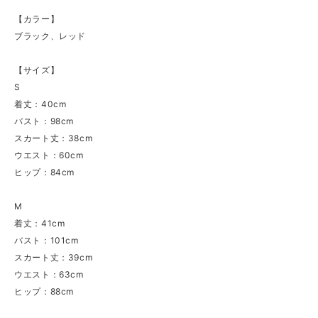
【カラー】
ブラック、レッド
【サイズ】
S
着丈：40cm
バスト：98cm
スカート丈：38cm
ウエスト：60cm
ヒップ：84cm
M
着丈：41cm
バスト：101cm
スカート丈：39cm
ウエスト：63cm
ヒップ：88cm