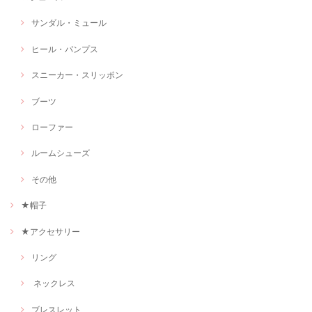
サンダル・ミュール
ヒール・パンプス
スニーカー・スリッポン
ブーツ
ローファー
ルームシューズ
その他
★帽子
★アクセサリー
リング
ネックレス
ブレスレット