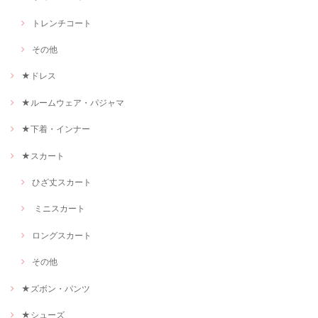
トレンチコート
その他
★ドレス
★ルームウェア・パジャマ
★下着・インナー
★スカート
ひざ丈スカート
ミニスカート
ロングスカート
その他
★ズボン・パンツ
★シューズ