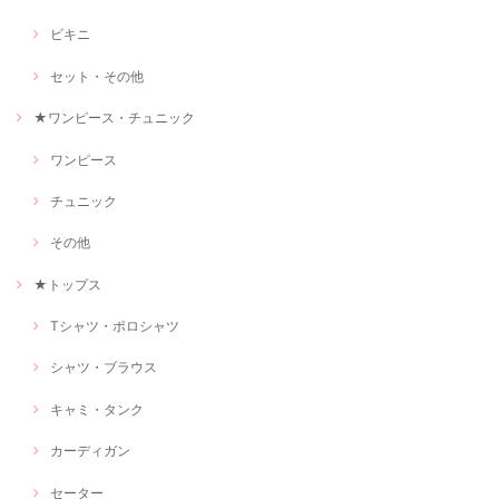
ビキニ
セット・その他
★ワンピース・チュニック
ワンピース
チュニック
その他
★トップス
Tシャツ・ポロシャツ
シャツ・ブラウス
キャミ・タンク
カーディガン
セーター