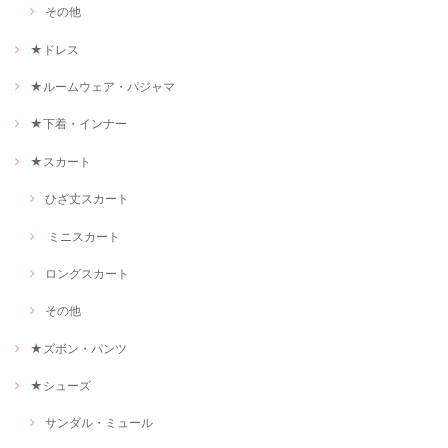
その他
★ドレス
★ルームウェア・パジャマ
★下着・インナー
★スカート
ひざ丈スカート
ミニスカート
ロングスカート
その他
★ズボン・パンツ
★シューズ
サンダル・ミュール