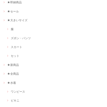
★即納商品
★セール
★大きいサイズ
服
ズボン・パンツ
スカート
セット
★新商品
★全商品
★水着
ワンピース
ビキニ