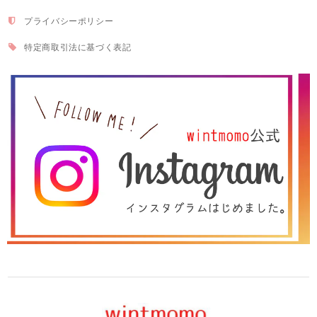
プライバシーポリシー
特定商取引法に基づく表記