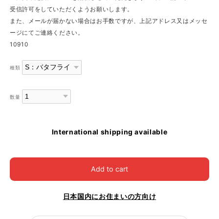
受信許可をしていただくようお願いします。
また、メールが届かない場合はお手数ですが、上記アドレス又はメッセ
ージにてご連絡ください。
10910
種類
数量
International shipping available
Add to cart
日本国内にお住まいの方向け