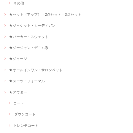
その他
★セット（アップ）・2点セット・3点セット
★ジャケット・カーディガン
★パーカー・スウェット
★ジージャン・デニム系
★ジャージ
★オールインワン・サロンペット
★スーツ・フォーマル
★アウター
コート
ダウンコート
トレンチコート