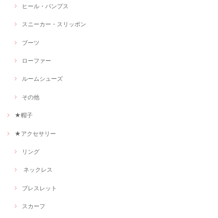
ヒール・パンプス
スニーカー・スリッポン
ブーツ
ローファー
ルームシューズ
その他
★帽子
★アクセサリー
リング
ネックレス
ブレスレット
スカーフ