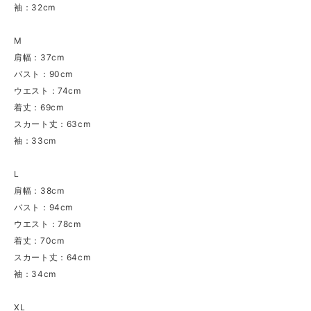
袖：32cm
M
肩幅：37cm
バスト：90cm
ウエスト：74cm
着丈：69cm
スカート丈：63cm
袖：33cm
L
肩幅：38cm
バスト：94cm
ウエスト：78cm
着丈：70cm
スカート丈：64cm
袖：34cm
XL