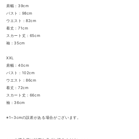
肩幅：39cm
バスト：98cm
ウエスト：82cm
着丈：71cm
スカート丈：65cm
袖：35cm
XXL
肩幅：40cm
バスト：102cm
ウエスト：86cm
着丈：72cm
スカート丈：66cm
袖：36cm
※1~3cmの誤差がある場合がございます。