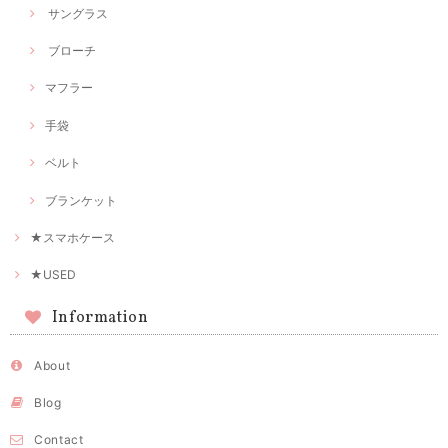
サングラス
ブローチ
マフラー
手袋
ベルト
ブランケット
★スマホケース
★USED
Information
About
Blog
Contact