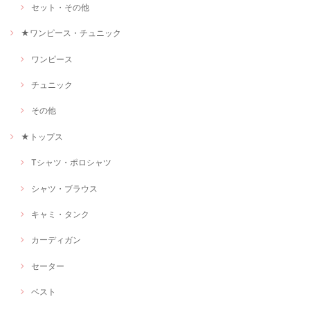
セット・その他
★ワンピース・チュニック
ワンピース
チュニック
その他
★トップス
Tシャツ・ポロシャツ
シャツ・ブラウス
キャミ・タンク
カーディガン
セーター
ベスト