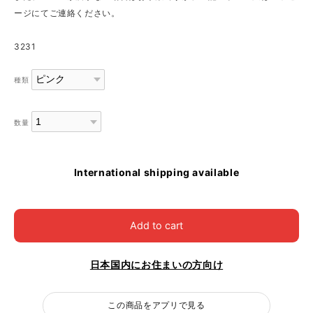
ージにてご連絡ください。
3231
種類
数量
International shipping available
Add to cart
日本国内にお住まいの方向け
この商品をアプリで見る