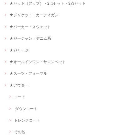
★セット（アップ）・2点セット・3点セット
★ジャケット・カーディガン
★パーカー・スウェット
★ジージャン・デニム系
★ジャージ
★オールインワン・サロンペット
★スーツ・フォーマル
★アウター
コート
ダウンコート
トレンチコート
その他