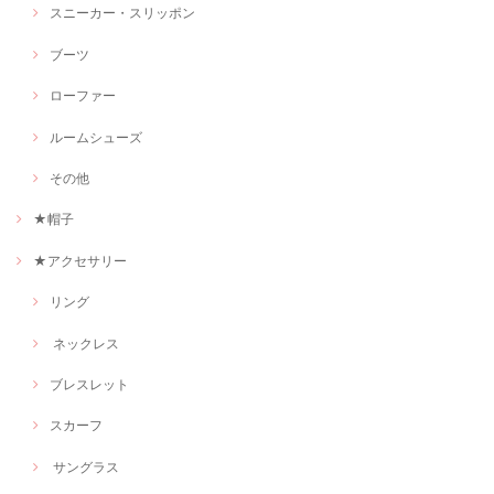
スニーカー・スリッポン
ブーツ
ローファー
ルームシューズ
その他
★帽子
★アクセサリー
リング
ネックレス
ブレスレット
スカーフ
サングラス