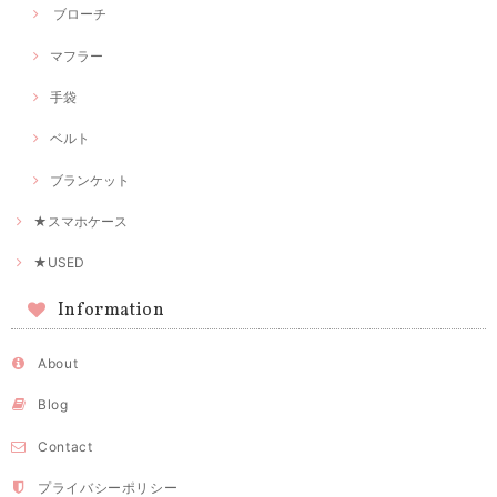
ブローチ
マフラー
手袋
ベルト
ブランケット
★スマホケース
★USED
Information
About
Blog
Contact
プライバシーポリシー