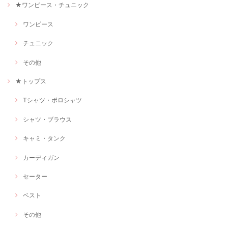
★ワンピース・チュニック
ワンピース
チュニック
その他
★トップス
Tシャツ・ポロシャツ
シャツ・ブラウス
キャミ・タンク
カーディガン
セーター
ベスト
その他