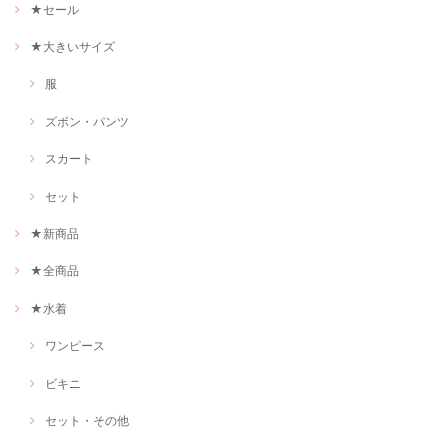
★セール
★大きいサイズ
服
ズボン・パンツ
スカート
セット
★新商品
★全商品
★水着
ワンピース
ビキニ
セット・その他