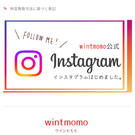
特定商取引法に基づく表記