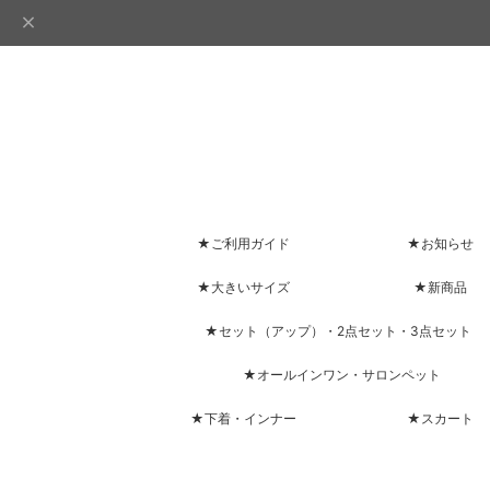
★ご利用ガイド
★お知らせ
★大きいサイズ
★新商品
★セット（アップ）・2点セット・3点セット
★オールインワン・サロンペット
★下着・インナー
★スカート