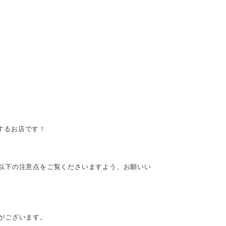
供するお店です！
以下の注意点をご覧くださいますよう、お願いい
がございます。