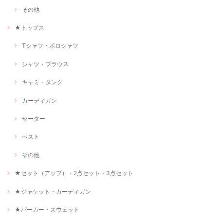
その他
★トップス
Tシャツ・ポロシャツ
シャツ・ブラウス
キャミ・タンク
カーディガン
セーター
ベスト
その他
★セット（アップ）・2点セット・3点セット
★ジャケット・カーディガン
★パーカー・スウェット