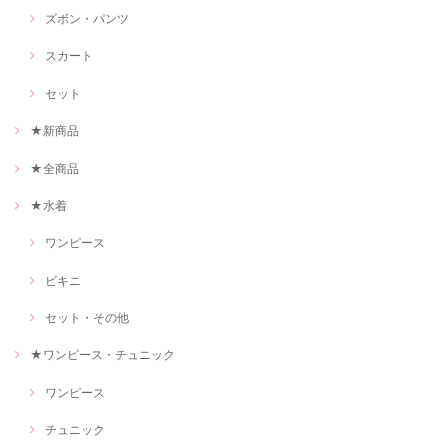
ズボン・パンツ
スカート
セット
★新商品
★全商品
★水着
ワンピース
ビキニ
セット・その他
★ワンピース・チュニック
ワンピース
チュニック