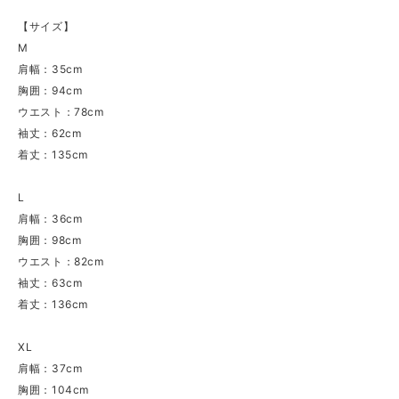
【サイズ】
M
肩幅：35cm
胸囲：94cm
ウエスト：78cm
袖丈：62cm
着丈：135cm
L
肩幅：36cm
胸囲：98cm
ウエスト：82cm
袖丈：63cm
着丈：136cm
XL
肩幅：37cm
胸囲：104cm