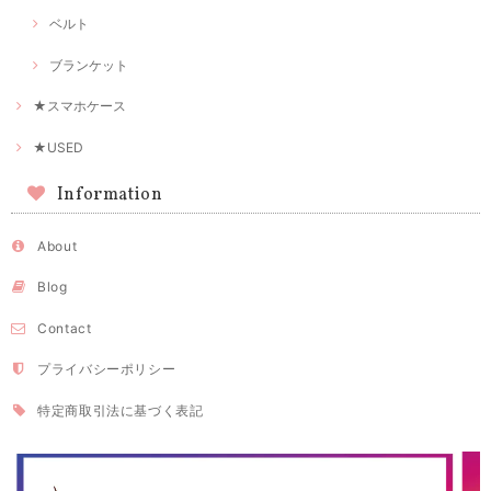
ベルト
ブランケット
★スマホケース
★USED
Information
About
Blog
Contact
プライバシーポリシー
特定商取引法に基づく表記