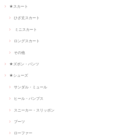
★スカート
ひざ丈スカート
ミニスカート
ロングスカート
その他
★ズボン・パンツ
★シューズ
サンダル・ミュール
ヒール・パンプス
スニーカー・スリッポン
ブーツ
ローファー