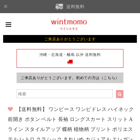
送料無料
ご来店ありがとうございます
沖縄・北海道・離島 以外 送料無料
ご来店ありがとうございます。初めての方は（こちら）
【送料無料】 ワンピース ワンピドレス ハイネック
前開き ボタン ベルト 長袖 ロングスカート スリット A
ライン スタイルアップ 蝶柄 植物柄 プリント ポリエス
テル レトロ クラシック きれいめ カジュアル エレガン