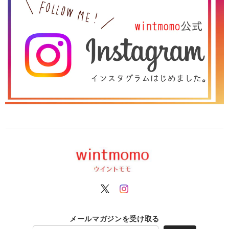
メールマガジンを受け取る