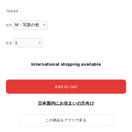
70444
種類
数量
International shipping available
Add to cart
日本国内にお住まいの方向け
この商品をアプリで見る