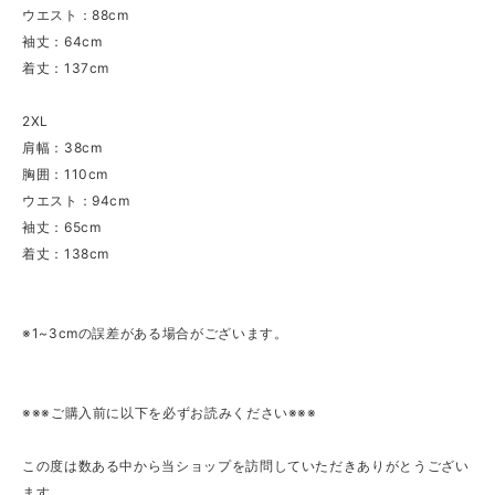
ウエスト：88cm
袖丈：64cm
着丈：137cm
2XL
肩幅：38cm
胸囲：110cm
ウエスト：94cm
袖丈：65cm
着丈：138cm
※1~3cmの誤差がある場合がございます。
※※※ご購入前に以下を必ずお読みください※※※
この度は数ある中から当ショップを訪問していただきありがとうござい
ます。