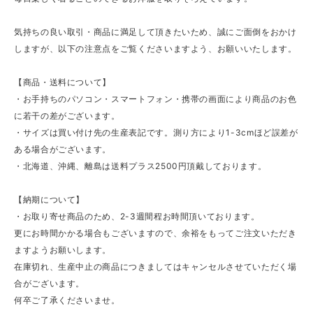
気持ちの良い取引・商品に満足して頂きたいため、誠にご面倒をおかけ
しますが、以下の注意点をご覧くださいますよう、お願いいたします。
【商品・送料について】
・お手持ちのパソコン・スマートフォン・携帯の画面により商品のお色
に若干の差がございます。
・サイズは買い付け先の生産表記です。測り方により1-3cmほど誤差が
ある場合がございます。
・北海道、沖縄、離島は送料プラス2500円頂戴しております。
【納期について】
・お取り寄せ商品のため、2-3週間程お時間頂いております。
更にお時間かかる場合もございますので、余裕をもってご注文いただき
ますようお願いします。
在庫切れ、生産中止の商品につきましてはキャンセルさせていただく場
合がございます。
何卒ご了承くださいませ。