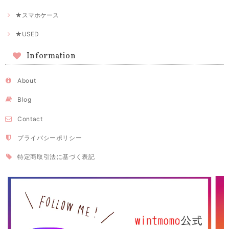
★スマホケース
★USED
Information
About
Blog
Contact
プライバシーポリシー
特定商取引法に基づく表記