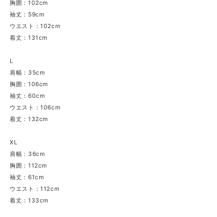
胸囲：102cm
袖丈：59cm
ウエスト：102cm
着丈：131cm
L
肩幅：35cm
胸囲：106cm
袖丈：60cm
ウエスト：106cm
着丈：132cm
XL
肩幅：36cm
胸囲：112cm
袖丈：61cm
ウエスト：112cm
着丈：133cm