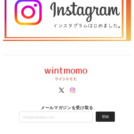
メールマガジンを受け取る
登録