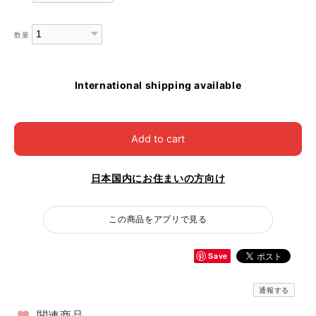
数量
International shipping available
Add to cart
日本国内にお住まいの方向け
この商品をアプリで見る
Save
通報する