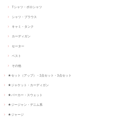
Tシャツ・ポロシャツ
シャツ・ブラウス
キャミ・タンク
カーディガン
セーター
ベスト
その他
★セット（アップ）・2点セット・3点セット
★ジャケット・カーディガン
★パーカー・スウェット
★ジージャン・デニム系
★ジャージ