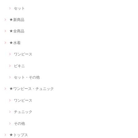
セット
★新商品
★全商品
★水着
ワンピース
ビキニ
セット・その他
★ワンピース・チュニック
ワンピース
チュニック
その他
★トップス