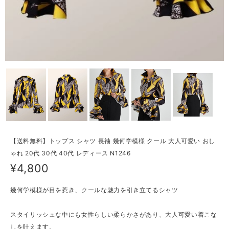
【送料無料】トップス シャツ 長袖 幾何学模様 クール 大人可愛い おし
ゃれ 20代 30代 40代 レディース N1246
¥4,800
幾何学模様が目を惹き、クールな魅力を引き立てるシャツ
スタイリッシュな中にも女性らしい柔らかさがあり、大人可愛い着こな
しを叶えます。