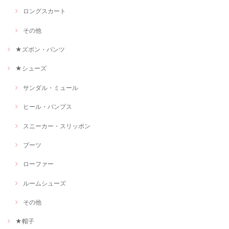
ロングスカート
その他
★ズボン・パンツ
★シューズ
サンダル・ミュール
ヒール・パンプス
スニーカー・スリッポン
ブーツ
ローファー
ルームシューズ
その他
★帽子