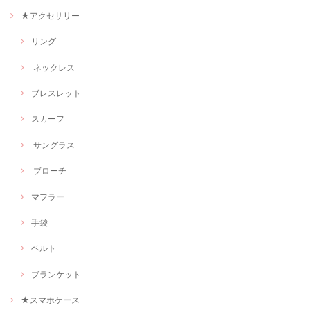
★アクセサリー
リング
ネックレス
ブレスレット
スカーフ
サングラス
ブローチ
マフラー
手袋
ベルト
ブランケット
★スマホケース