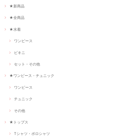
★新商品
★全商品
★水着
ワンピース
ビキニ
セット・その他
★ワンピース・チュニック
ワンピース
チュニック
その他
★トップス
Tシャツ・ポロシャツ