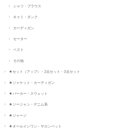
シャツ・ブラウス
キャミ・タンク
カーディガン
セーター
ベスト
その他
★セット（アップ）・2点セット・3点セット
★ジャケット・カーディガン
★パーカー・スウェット
★ジージャン・デニム系
★ジャージ
★オールインワン・サロンペット