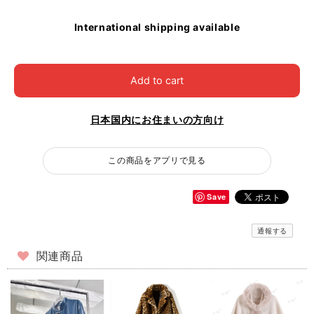
International shipping available
Add to cart
日本国内にお住まいの方向け
この商品をアプリで見る
Save
通報する
関連商品