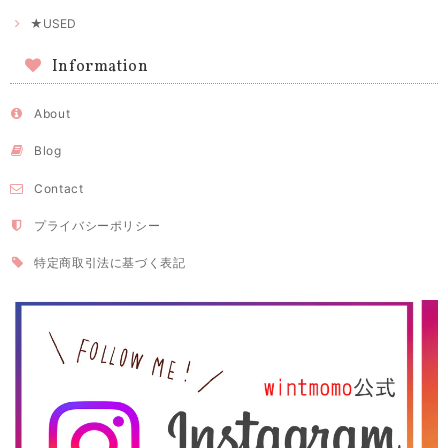
★USED
Information
About
Blog
Contact
プライバシーポリシー
特定商取引法に基づく表記