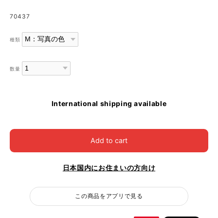
70437
種類
数量
International shipping available
Add to cart
日本国内にお住まいの方向け
この商品をアプリで見る