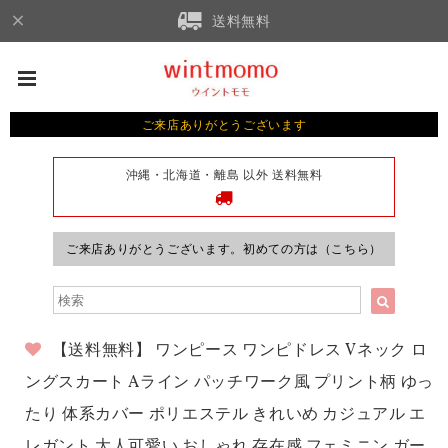
送料無料
ご来店ありがとうございます
沖縄・北海道・離島 以外 送料無料
ご来店ありがとうございます。初めての方は（こちら）
【送料無料】 ワンピース ワンピドレス Vネック ロ
ングスカート Aライン パッチワーク風 プリント柄 ゆっ
たり 体系カバー ポリエステル きれいめ カジュアル エ
レガント 大人可愛い おしゃれ 存在感 フェミニン ガー