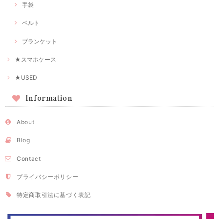
手袋
ベルト
ブランケット
★スマホケース
★USED
Information
About
Blog
Contact
プライバシーポリシー
特定商取引法に基づく表記