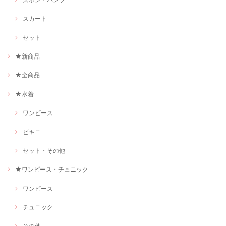
スカート
セット
★新商品
★全商品
★水着
ワンピース
ビキニ
セット・その他
★ワンピース・チュニック
ワンピース
チュニック