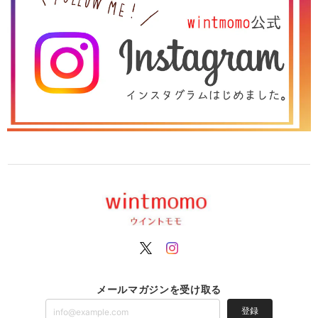
メールマガジンを受け取る
登録