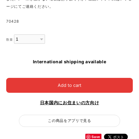
ージにてご連絡ください。
70428
数量
International shipping available
Add to cart
日本国内にお住まいの方向け
この商品をアプリで見る
Save