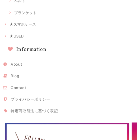
ベルト
ブランケット
★スマホケース
★USED
Information
About
Blog
Contact
プライバシーポリシー
特定商取引法に基づく表記