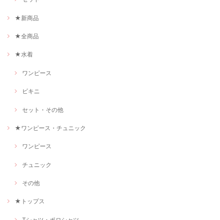
★新商品
★全商品
★水着
ワンピース
ビキニ
セット・その他
★ワンピース・チュニック
ワンピース
チュニック
その他
★トップス
Tシャツ・ポロシャツ