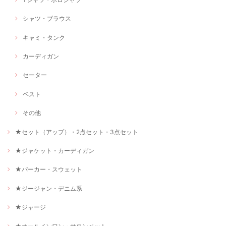
シャツ・ブラウス
キャミ・タンク
カーディガン
セーター
ベスト
その他
★セット（アップ）・2点セット・3点セット
★ジャケット・カーディガン
★パーカー・スウェット
★ジージャン・デニム系
★ジャージ