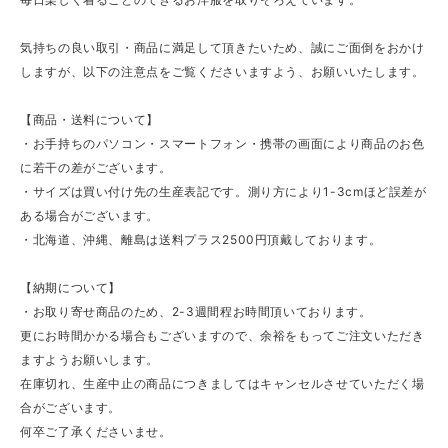
気持ちの良い取引・商品に満足して頂きたいため、誠にご面倒をおかけ
しますが、以下の注意点をご覧くださいますよう、お願いいたします。
【商品・送料について】
・お手持ちのパソコン・スマートフォン・携帯の画面により商品のお色
に若干の差がございます。
・サイズは買い付け先の生産表記です。測り方により1-3cmほど誤差が
ある場合がございます。
・北海道、沖縄、離島は送料プラス2500円頂戴しております。
【納期について】
・お取り寄せ商品のため、2-3週間程お時間頂いております。
更にお時間かかる場合もございますので、余裕をもってご注文いただき
ますようお願いします。
在庫切れ、生産中止の商品につきましてはキャンセルさせていただく場
合がございます。
何卒ご了承くださいませ。