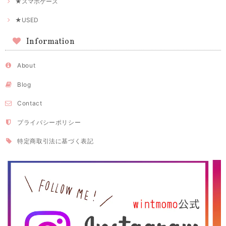
★スマホケース
★USED
Information
About
Blog
Contact
プライバシーポリシー
特定商取引法に基づく表記