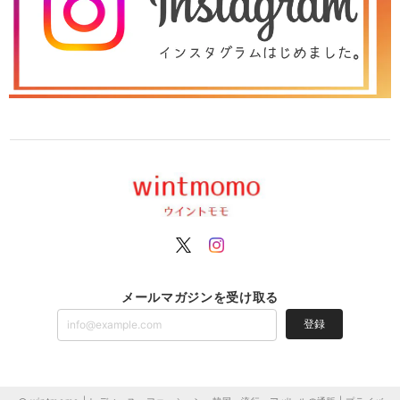
メールマガジンを受け取る
登録