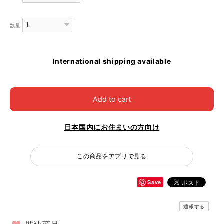
数量
International shipping available
Add to cart
日本国内にお住まいの方向け
この商品をアプリで見る
Save
通報する