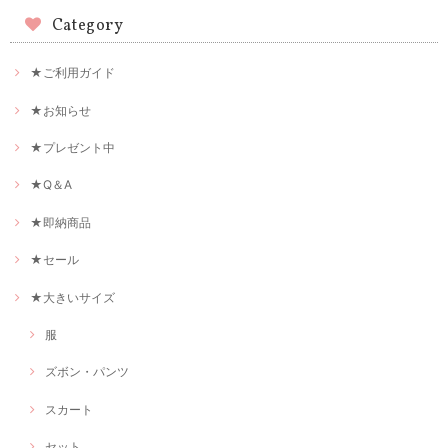
Category
★ご利用ガイド
★お知らせ
★プレゼント中
★Q＆A
★即納商品
★セール
★大きいサイズ
服
ズボン・パンツ
スカート
セット