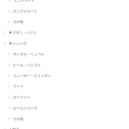
ミニスカート
ロングスカート
その他
★ズボン・パンツ
★シューズ
サンダル・ミュール
ヒール・パンプス
スニーカー・スリッポン
ブーツ
ローファー
ルームシューズ
その他