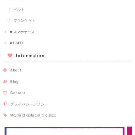
ベルト
ブランケット
★スマホケース
★USED
Information
About
Blog
Contact
プライバシーポリシー
特定商取引法に基づく表記