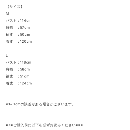
【サイズ】
M
バスト : 114cm
肩幅 : 57cm
袖丈 : 50cm
着丈 : 120cm
L
バスト : 118cm
肩幅 : 58cm
袖丈 : 51cm
着丈 : 124cm
※1~3cmの誤差がある場合がございます。
※※※ご購入前に以下を必ずお読みください※※※