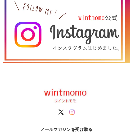
メールマガジンを受け取る