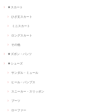
★スカート
ひざ丈スカート
ミニスカート
ロングスカート
その他
★ズボン・パンツ
★シューズ
サンダル・ミュール
ヒール・パンプス
スニーカー・スリッポン
ブーツ
ローファー