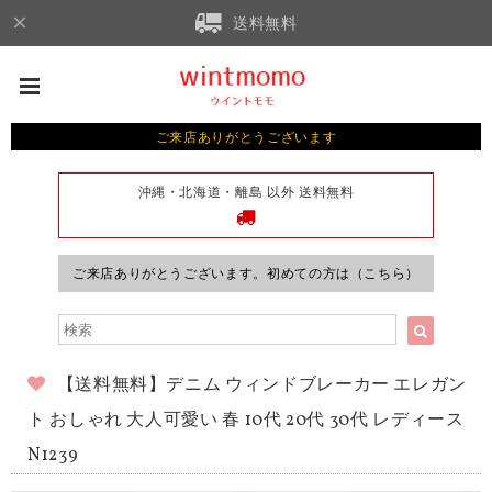
送料無料
ご来店ありがとうございます
沖縄・北海道・離島 以外 送料無料
ご来店ありがとうございます。初めての方は（こちら）
【送料無料】デニム ウィンドブレーカー エレガン
ト おしゃれ 大人可愛い 春 10代 20代 30代 レディース
N1239