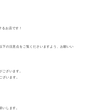
供するお店です！
以下の注意点をご覧くださいますよう、お願いい
がございます。
がございます。
願いします。