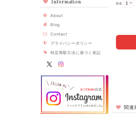
Information
数量
About
Blog
Contact
プライバシーポリシー
特定商取引法に基づく表記
関連