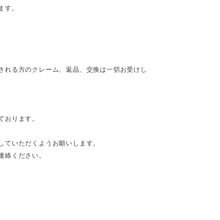
ます。
される方のクレーム、返品、交換は一切お受けし
ております。
していただくようお願いします。
連絡ください。