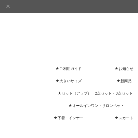
★ご利用ガイド
★お知らせ
★大きいサイズ
★新商品
★セット（アップ）・2点セット・3点セット
★オールインワン・サロンペット
★下着・インナー
★スカート