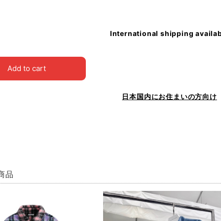
International shipping availa
Add to cart
日本国内にお住まいの方向け
商品