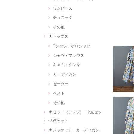
ワンピース
チュニック
その他
★トップス
Tシャツ・ポロシャツ
シャツ・ブラウス
キャミ・タンク
カーディガン
セーター
ベスト
その他
★セット（アップ）・2点セッ
ト・3点セット
★ジャケット・カーディガン