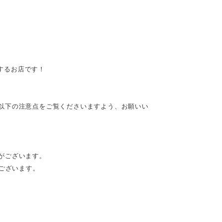
供するお店です！
以下の注意点をご覧くださいますよう、お願いい
がございます。
がございます。