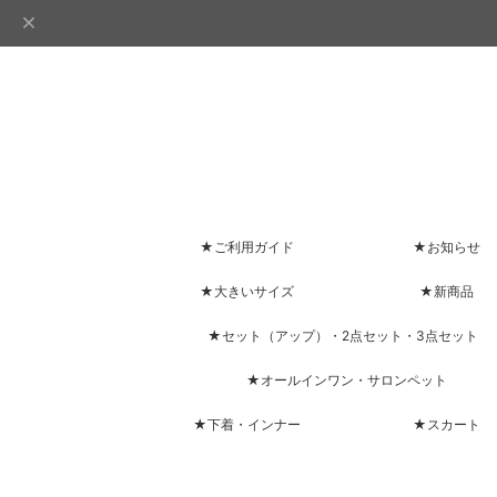
★ご利用ガイド
★お知らせ
★大きいサイズ
★新商品
★セット（アップ）・2点セット・3点セット
★オールインワン・サロンペット
★下着・インナー
★スカート