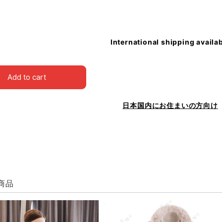
International shipping availa
Add to cart
日本国内にお住まいの方向け
商品