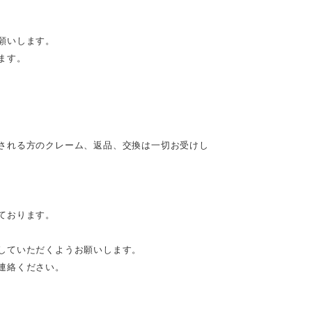
願いします。
ます。
される方のクレーム、返品、交換は一切お受けし
ております。
していただくようお願いします。
連絡ください。