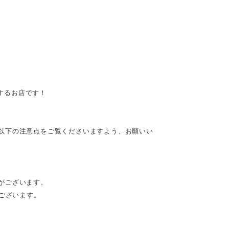
供するお店です！
以下の注意点をご覧くださいますよう、お願いい
がございます。
がございます。