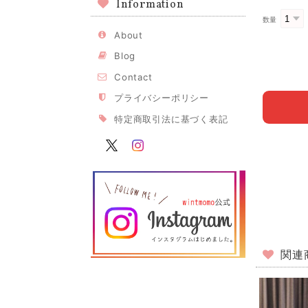
Information
数量
About
Blog
Contact
プライバシーポリシー
特定商取引法に基づく表記
関連