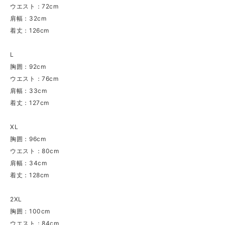
ウエスト：72cm
肩幅：32cm
着丈：126cm
L
胸囲：92cm
ウエスト：76cm
肩幅：33cm
着丈：127cm
XL
胸囲：96cm
ウエスト：80cm
肩幅：34cm
着丈：128cm
2XL
胸囲：100cm
ウエスト：84cm