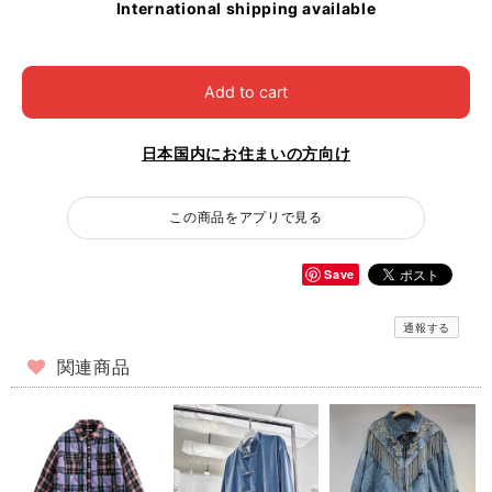
International shipping available
Add to cart
日本国内にお住まいの方向け
この商品をアプリで見る
Save
通報する
関連商品