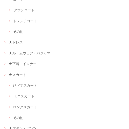
ダウンコート
トレンチコート
その他
★ドレス
★ルームウェア・パジャマ
★下着・インナー
★スカート
ひざ丈スカート
ミニスカート
ロングスカート
その他
★ズボン・パンツ