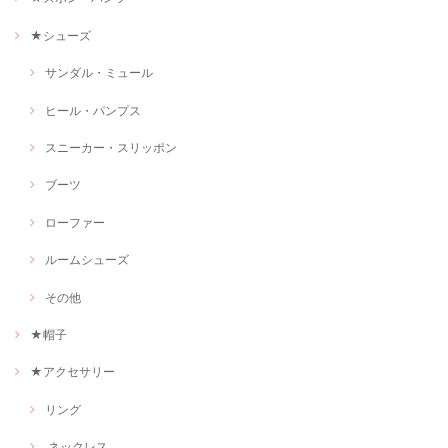
★シューズ
サンダル・ミュール
ヒール・パンプス
スニーカー・スリッポン
ブーツ
ローファー
ルームシューズ
その他
★帽子
★アクセサリー
リング
ネックレス