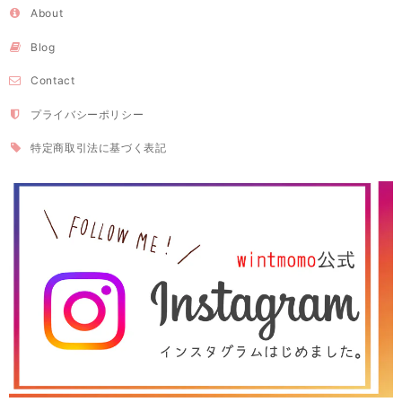
About
Blog
Contact
プライバシーポリシー
特定商取引法に基づく表記