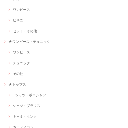
ワンピース
ビキニ
セット・その他
★ワンピース・チュニック
ワンピース
チュニック
その他
★トップス
Tシャツ・ポロシャツ
シャツ・ブラウス
キャミ・タンク
カーディガン