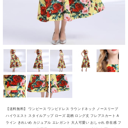
【送料無料】 ワンピース ワンピドレス ラウンドネック ノースリーブ
ハイウエスト スタイルアップ ローズ 花柄 ロング丈 フレアスカート A
ライン きれいめ カジュアル エレガント 大人可愛い おしゃれ 存在感 フ