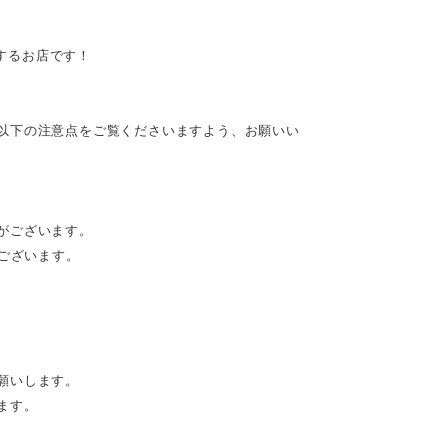
供するお店です！
以下の注意点をご覧くださいますよう、お願いい
がございます。
がございます。
願いします。
ます。