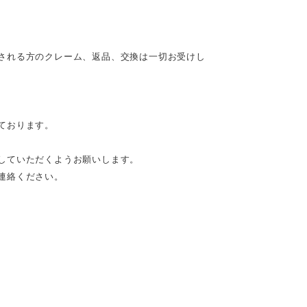
される方のクレーム、返品、交換は一切お受けし
ております。
していただくようお願いします。
連絡ください。