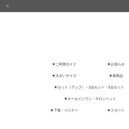
★ご利用ガイド
★お知らせ
★大きいサイズ
★新商品
★セット（アップ）・2点セット・3点セット
★オールインワン・サロンペット
★下着・インナー
★スカート